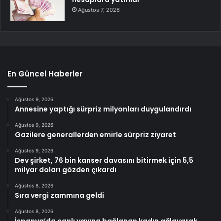
Ağustos 7, 2026
En Güncel Haberler
Ağustos 9, 2026
Annesine yaptığı sürpriz milyonları duygulandırdı
Ağustos 9, 2026
Gazilere generallerden emirle sürpriz ziyaret
Ağustos 9, 2026
Dev şirket, 76 bin kanser davasını bitirmek için 5,5
milyar doları gözden çıkardı
Ağustos 8, 2026
Sıra vergi zammına geldi
Ağustos 8, 2026