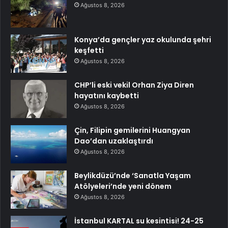
Ağustos 8, 2026
Konya’da gençler yaz okulunda şehri
keşfetti
Ağustos 8, 2026
CHP’li eski vekil Orhan Ziya Diren
hayatını kaybetti
Ağustos 8, 2026
Çin, Filipin gemilerini Huangyan
Dao’dan uzaklaştırdı
Ağustos 8, 2026
Beylikdüzü’nde ‘Sanatla Yaşam
Atölyeleri’nde yeni dönem
Ağustos 8, 2026
İstanbul KARTAL su kesintisi! 24-25