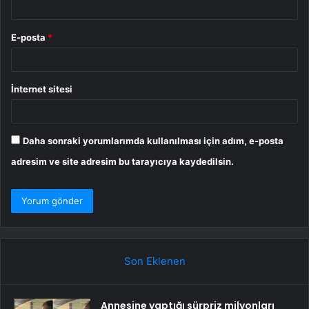
E-posta
*
İnternet sitesi
Daha sonraki yorumlarımda kullanılması için adım, e-posta
adresim ve site adresim bu tarayıcıya kaydedilsin.
Son Eklenen
Annesine yaptığı sürpriz milyonları