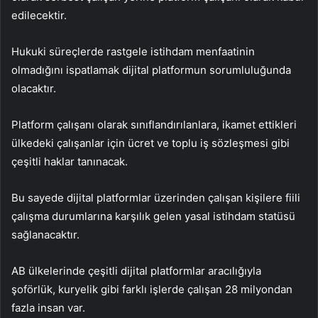
edilecektir.
Hukuki süreçlerde rastgele istihdam menfaatinin
olmadığını ispatlamak dijital platformun sorumluluğunda
olacaktır.
Platform çalışanı olarak sınıflandırılanlara, ikamet ettikleri
ülkedeki çalışanlar için ücret ve toplu iş sözleşmesi gibi
çeşitli haklar tanınacak.
Bu sayede dijital platformlar üzerinden çalışan kişilere fiili
çalışma durumlarına karşılık gelen yasal istihdam statüsü
sağlanacaktır.
AB ülkelerinde çeşitli dijital platformlar aracılığıyla
şoförlük, kuryelik gibi farklı işlerde çalışan 28 milyondan
fazla insan var.