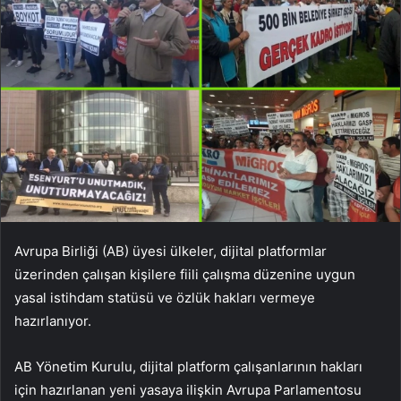
Avrupa Birliği (AB) üyesi ülkeler, dijital platformlar
üzerinden çalışan kişilere fiili çalışma düzenine uygun
yasal istihdam statüsü ve özlük hakları vermeye
hazırlanıyor.
AB Yönetim Kurulu, dijital platform çalışanlarının hakları
için hazırlanan yeni yasaya ilişkin Avrupa Parlamentosu