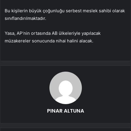
Bu kişilerin büyük çoğunluğu serbest meslek sahibi olarak
sınıflandırılmaktadır.
Yasa, AP’nin ortasında AB ülkeleriyle yapılacak
müzakereler sonucunda nihai halini alacak.
PINAR ALTUNA