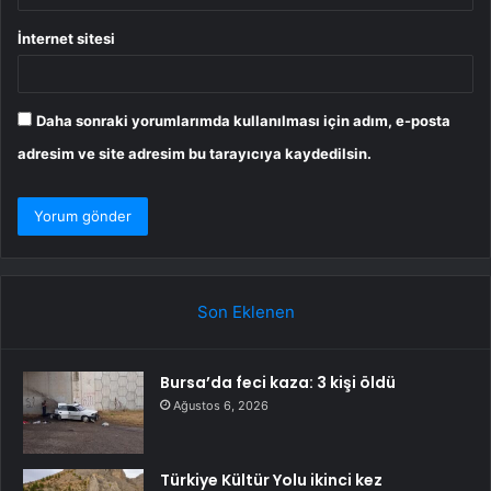
İnternet sitesi
Daha sonraki yorumlarımda kullanılması için adım, e-posta
adresim ve site adresim bu tarayıcıya kaydedilsin.
Son Eklenen
Bursa’da feci kaza: 3 kişi öldü
Ağustos 6, 2026
Türkiye Kültür Yolu ikinci kez