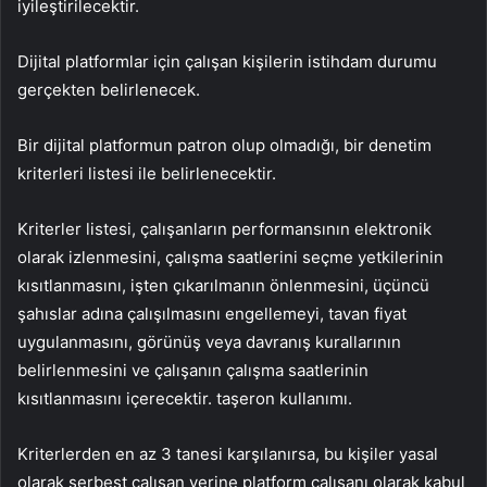
iyileştirilecektir.
Dijital platformlar için çalışan kişilerin istihdam durumu
gerçekten belirlenecek.
Bir dijital platformun patron olup olmadığı, bir denetim
kriterleri listesi ile belirlenecektir.
Kriterler listesi, çalışanların performansının elektronik
olarak izlenmesini, çalışma saatlerini seçme yetkilerinin
kısıtlanmasını, işten çıkarılmanın önlenmesini, üçüncü
şahıslar adına çalışılmasını engellemeyi, tavan fiyat
uygulanmasını, görünüş veya davranış kurallarının
belirlenmesini ve çalışanın çalışma saatlerinin
kısıtlanmasını içerecektir. taşeron kullanımı.
Kriterlerden en az 3 tanesi karşılanırsa, bu kişiler yasal
olarak serbest çalışan yerine platform çalışanı olarak kabul