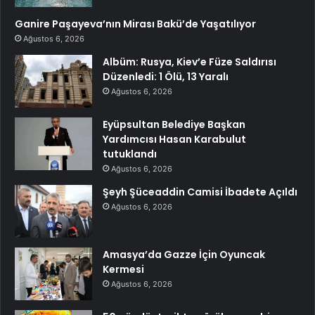
Ganire Paşayeva’nın Mirası Bakü’de Yaşatılıyor
Ağustos 6, 2026
Albüm: Rusya, Kiev’e Füze Saldırısı
Düzenledi: 1 Ölü, 13 Yaralı
Ağustos 6, 2026
Eyüpsultan Belediye Başkan
Yardımcısı Hasan Karabulut
tutuklandı
Ağustos 6, 2026
Şeyh Şüceaddin Camisi İbadete Açıldı
Ağustos 6, 2026
Amasya’da Gazze İçin Oyuncak
Kermesi
Ağustos 6, 2026