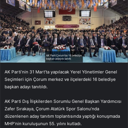
AK Parti’nin 31 Mart’ta yapılacak Yerel Yönetimler Genel
Seçimleri için Çorum merkez ve ilçelerdeki 16 belediye
başkan adayı tanıtıldı.
AK Parti Dış İlişkilerden Sorumlu Genel Başkan Yardımcısı
Zafer Sırakaya, Çorum Atatürk Spor Salonu’nda
düzenlenen aday tanıtım toplantısında yaptığı konuşmada
MHP’nin kuruluşunun 55. yılını kutladı.