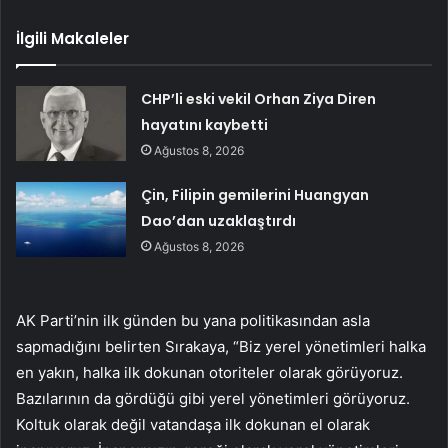
İlgili Makaleler
CHP’li eski vekil Orhan Ziya Diren
hayatını kaybetti
Ağustos 8, 2026
Çin, Filipin gemilerini Huangyan
Dao’dan uzaklaştırdı
Ağustos 8, 2026
AK Parti’nin ilk günden bu yana politikasından asla
sapmadığını belirten Sırakaya, “Biz yerel yönetimleri halka
en yakın, halka ilk dokunan otoriteler olarak görüyoruz.
Bazılarının da gördüğü gibi yerel yönetimleri görüyoruz.
Koltuk olarak değil vatandaşa ilk dokunan el olarak