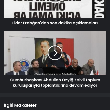
Lider Erdoğan'dan son dakika açıklamaları
Cumhurbaşkanı Abdullah Özyiğit sivil toplum
kuruluşlarıyla toplantılarına devam ediyor
İlgili Makaleler