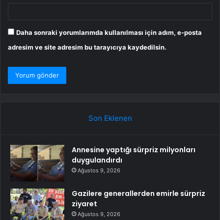
Daha sonraki yorumlarımda kullanılması için adım, e-posta
adresim ve site adresim bu tarayıcıya kaydedilsin.
Son Eklenen
Annesine yaptığı sürpriz milyonları
duygulandırdı
Ağustos 9, 2026
Gazilere generallerden emirle sürpriz
ziyaret
Ağustos 9, 2026