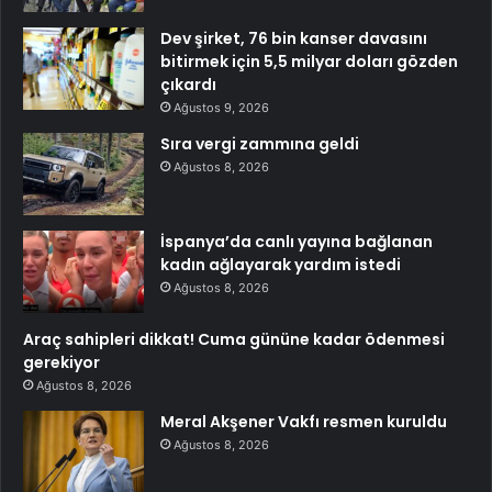
Dev şirket, 76 bin kanser davasını
bitirmek için 5,5 milyar doları gözden
çıkardı
Ağustos 9, 2026
Sıra vergi zammına geldi
Ağustos 8, 2026
İspanya’da canlı yayına bağlanan
kadın ağlayarak yardım istedi
Ağustos 8, 2026
Araç sahipleri dikkat! Cuma gününe kadar ödenmesi
gerekiyor
Ağustos 8, 2026
Meral Akşener Vakfı resmen kuruldu
Ağustos 8, 2026