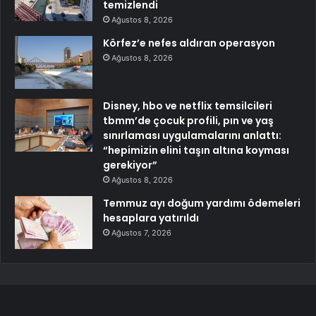
temizlendi
Ağustos 8, 2026
Körfez’e nefes aldıran operasyon
Ağustos 8, 2026
Disney, hbo ve netflix temsilcileri
tbmm’de çocuk profili, pın ve yaş
sınırlaması uygulamalarını anlattı:
“hepimizin elini taşın altına koyması
gerekiyor”
Ağustos 8, 2026
Temmuz ayı doğum yardımı ödemeleri
hesaplara yatırıldı
Ağustos 7, 2026