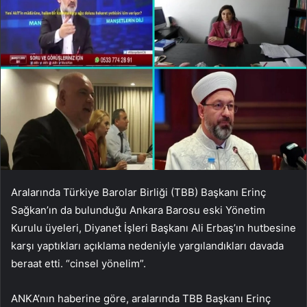
Aralarında Türkiye Barolar Birliği (TBB) Başkanı Erinç
Sağkan’ın da bulunduğu Ankara Barosu eski Yönetim
Kurulu üyeleri, Diyanet İşleri Başkanı Ali Erbaş’ın hutbesine
karşı yaptıkları açıklama nedeniyle yargılandıkları davada
beraat etti. “cinsel yönelim”.
ANKA’nın haberine göre, aralarında TBB Başkanı Erinç