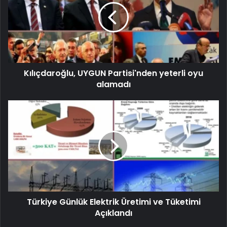
Kılıçdaroğlu, UYGUN Partisi'nden yeterli oyu
alamadı
Türkiye Günlük Elektrik Üretimi ve Tüketimi
Açıklandı