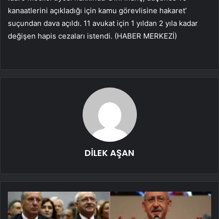
kanaatlerini açıkladığı için kamu görevlisine hakaret’
suçundan dava açıldı. 11 avukat için 1 yıldan 2 yıla kadar
değişen hapis cezaları istendi. (HABER MERKEZİ)
DİLEK AŞAN