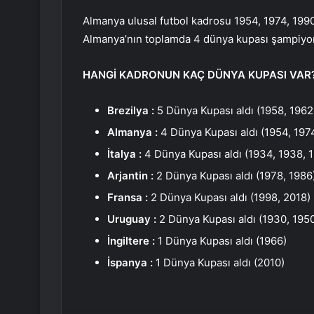
Almanya ulusal futbol kadrosu 1954, 1974, 1990
Almanya’nın toplamda 4 dünya kupası şampiyo
HANGİ KADRONUN KAÇ DÜNYA KUPASI VAR
Brezilya :
5 Dünya Kupası aldı (1958, 1962
Almanya :
4 Dünya Kupası aldı (1954, 197
İtalya :
4 Dünya Kupası aldı (1934, 1938, 
Arjantin :
2 Dünya Kupası aldı (1978, 1986
Fransa :
2 Dünya Kupası aldı (1998, 2018)
Uruguay :
2 Dünya Kupası aldı (1930, 195
İngiltere :
1 Dünya Kupası aldı (1966)
İspanya :
1 Dünya Kupası aldı (2010)