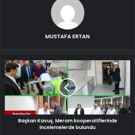
MUSTAFA ERTAN
Başkan Kavuş, Meram kooperatiflerinde
incelemelerde bulundu