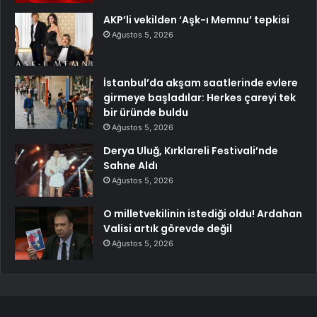
AKP’li vekilden ‘Aşk-ı Memnu’ tepkisi
Ağustos 5, 2026
İstanbul’da akşam saatlerinde evlere
girmeye başladılar: Herkes çareyi tek
bir üründe buldu
Ağustos 5, 2026
Derya Uluğ, Kırklareli Festivali’nde
Sahne Aldı
Ağustos 5, 2026
O milletvekilinin istediği oldu! Ardahan
Valisi artık görevde değil
Ağustos 5, 2026