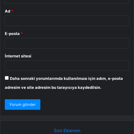
Ad
*
E-posta
*
İnternet sitesi
Daha sonraki yorumlarımda kullanılması için adım, e-posta
adresim ve site adresim bu tarayıcıya kaydedilsin.
Son Eklenen