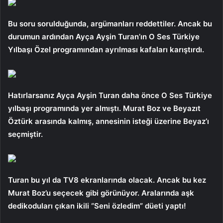
Bu soru sorulduğunda, argümanları reddettiler. Ancak bu
durumun ardından Ayça Ayşin Turan’ın O Ses Türkiye
Yılbaşı Özel programından ayrılması kafaları karıştırdı.
Hatırlarsanız Ayça Ayşin Turan daha önce O Ses Türkiye
yılbaşı programında yer almıştı. Murat Boz ve Beyazıt
Öztürk arasında kalmış, annesinin isteği üzerine Beyaz’ı
seçmiştir.
Turan bu yıl da TV8 ekranlarında olacak. Ancak bu kez
Murat Boz’u seçecek gibi görünüyor. Aralarında aşk
dedikoduları çıkan ikili “Seni özledim” düeti yaptı!