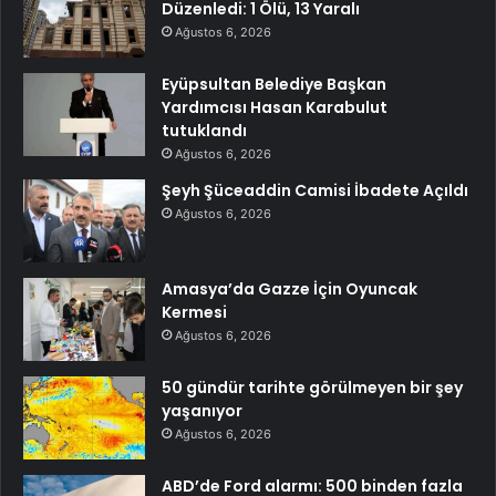
Düzenledi: 1 Ölü, 13 Yaralı
Ağustos 6, 2026
Eyüpsultan Belediye Başkan
Yardımcısı Hasan Karabulut
tutuklandı
Ağustos 6, 2026
Şeyh Şüceaddin Camisi İbadete Açıldı
Ağustos 6, 2026
Amasya’da Gazze İçin Oyuncak
Kermesi
Ağustos 6, 2026
50 gündür tarihte görülmeyen bir şey
yaşanıyor
Ağustos 6, 2026
ABD’de Ford alarmı: 500 binden fazla