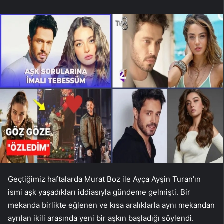
Geçtiğimiz haftalarda Murat Boz ile Ayça Ayşin Turan’ın
ismi aşk yaşadıkları iddiasıyla gündeme gelmişti. Bir
mekanda birlikte eğlenen ve kısa aralıklarla aynı mekandan
ayrılan ikili arasında yeni bir aşkın başladığı söylendi.