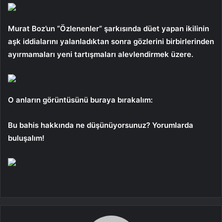
Murat Boz’un “Özlenenler” şarkısında düet yapan ikilinin
aşk iddialarını yalanladıktan sonra gözlerini birbirlerinden
ayırmamaları yeni tartışmaları alevlendirmek üzere.
O anların görüntüsünü buraya bırakalım:
Bu bahis hakkında ne düşünüyorsunuz? Yorumlarda
buluşalım!