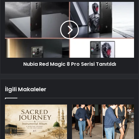
Nubia Red Magic 8 Pro Serisi Tanıtıldı
İlgili Makaleler