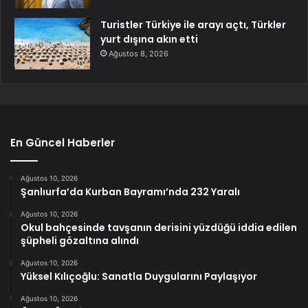
Turistler Türkiye ile arayı açtı, Türkler
yurt dışına akın etti
Ağustos 8, 2026
En Güncel Haberler
Ağustos 10, 2026
Şanlıurfa’da Kurban Bayramı’nda 232 Yaralı
Ağustos 10, 2026
Okul bahçesinde tavşanın derisini yüzdüğü iddia edilen
şüpheli gözaltına alındı
Ağustos 10, 2026
Yüksel Kılıçoğlu: Sanatla Duygularını Paylaşıyor
Ağustos 10, 2026