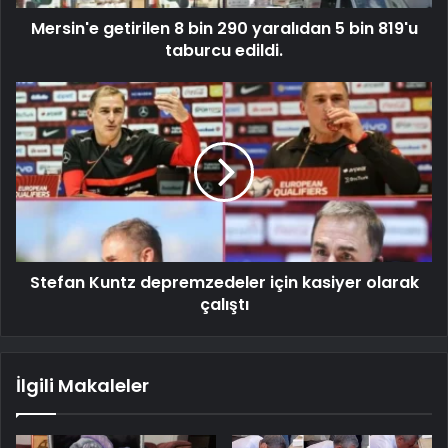
Mersin'e getirilen 8 bin 290 yaralıdan 5 bin 819'u
taburcu edildi.
Stefan Kuntz depremzedeler için kasiyer olarak
çalıştı
İlgili Makaleler