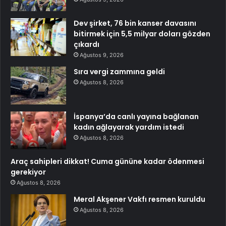
Dev şirket, 76 bin kanser davasını
bitirmek için 5,5 milyar doları gözden
çıkardı
Ağustos 9, 2026
Sıra vergi zammına geldi
Ağustos 8, 2026
İspanya’da canlı yayına bağlanan
kadın ağlayarak yardım istedi
Ağustos 8, 2026
Araç sahipleri dikkat! Cuma gününe kadar ödenmesi
gerekiyor
Ağustos 8, 2026
Meral Akşener Vakfı resmen kuruldu
Ağustos 8, 2026