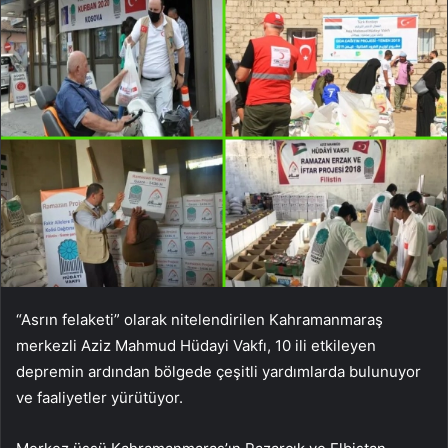
“Asrın felaketi” olarak nitelendirilen Kahramanmaraş
merkezli Aziz Mahmud Hüdayi Vakfı, 10 ili etkileyen
depremin ardından bölgede çeşitli yardımlarda bulunuyor
ve faaliyetler yürütüyor.