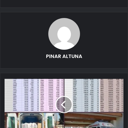
PINAR ALTUNA