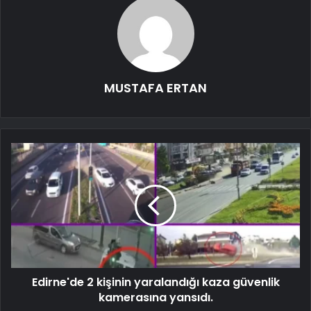
MUSTAFA ERTAN
Edirne'de 2 kişinin yaralandığı kaza güvenlik
kamerasına yansıdı.