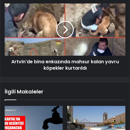
Artvin'de bina enkazında mahsur kalan yavru
köpekler kurtarıldı
İlgili Makaleler