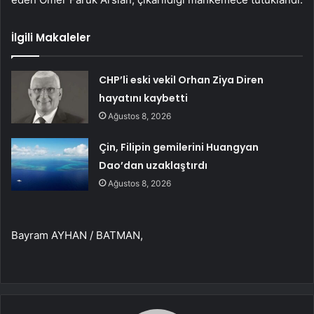
İlgili Makaleler
CHP’li eski vekil Orhan Ziya Diren
hayatını kaybetti
Ağustos 8, 2026
Çin, Filipin gemilerini Huangyan
Dao’dan uzaklaştırdı
Ağustos 8, 2026
Bayram AYHAN / BATMAN,