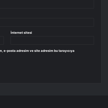
İnternet sitesi
m, e-posta adresim ve site adresim bu tarayıcıya