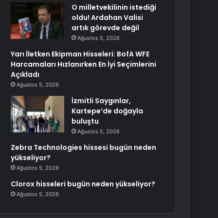
O milletvekilinin istediği
oldu! Ardahan Valisi
artık görevde değil
Ağustos 5, 2026
Yarı İletken Ekipman Hisseleri: BofA WFE
Harcamaları Hızlanırken En İyi Seçimlerini
Açıkladı
Ağustos 5, 2026
İzmitli Saygınlar,
Kartepe’de doğayla
buluştu
Ağustos 5, 2026
Zebra Technologies hissesi bugün neden
yükseliyor?
Ağustos 5, 2026
Clorox hisseleri bugün neden yükseliyor?
Ağustos 5, 2026