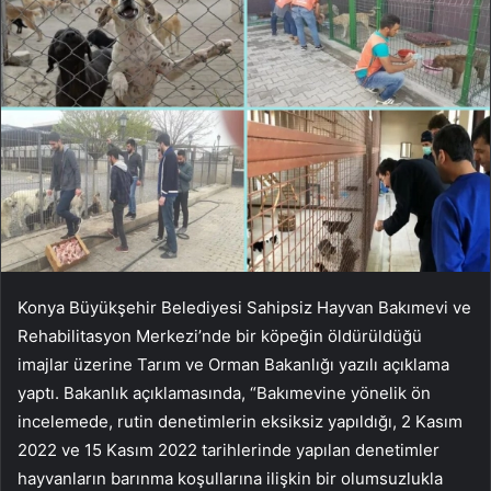
Konya Büyükşehir Belediyesi Sahipsiz Hayvan Bakımevi ve
Rehabilitasyon Merkezi’nde bir köpeğin öldürüldüğü
imajlar üzerine Tarım ve Orman Bakanlığı yazılı açıklama
yaptı. Bakanlık açıklamasında, “Bakımevine yönelik ön
incelemede, rutin denetimlerin eksiksiz yapıldığı, 2 Kasım
2022 ve 15 Kasım 2022 tarihlerinde yapılan denetimler
hayvanların barınma koşullarına ilişkin bir olumsuzlukla