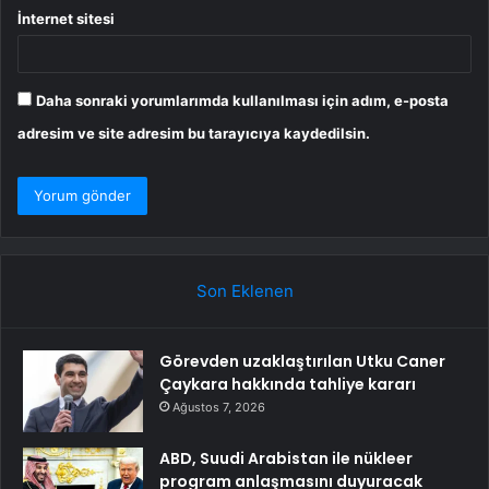
İnternet sitesi
Daha sonraki yorumlarımda kullanılması için adım, e-posta
adresim ve site adresim bu tarayıcıya kaydedilsin.
Son Eklenen
Görevden uzaklaştırılan Utku Caner
Çaykara hakkında tahliye kararı
Ağustos 7, 2026
ABD, Suudi Arabistan ile nükleer
program anlaşmasını duyuracak