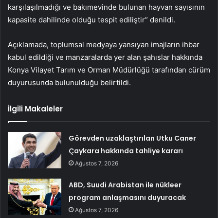
karşılaşılmadığı ve bakımevinde bulunan hayvan sayısının
kapasite dahilinde olduğu tespit ediliştir” denildi.
Açıklamada, toplumsal medyaya yansıyan imajların ihbar
kabul edildiği ve manzaralarda yer alan şahıslar hakkında
Konya Vilayet Tarım ve Orman Müdürlüğü tarafından cürüm
duyurusunda bulunulduğu belirtildi.
İlgili Makaleler
Görevden uzaklaştırılan Utku Caner
Çaykara hakkında tahliye kararı
Ağustos 7, 2026
ABD, Suudi Arabistan ile nükleer
program anlaşmasını duyuracak
Ağustos 7, 2026