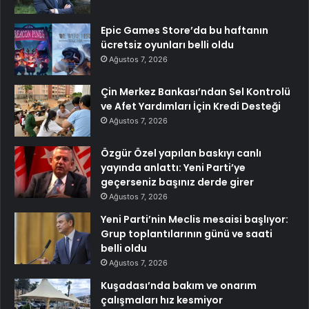
Epic Games Store’da bu haftanın
ücretsiz oyunları belli oldu
Ağustos 7, 2026
Çin Merkez Bankası’ndan Sel Kontrolü
ve Afet Yardımları İçin Kredi Desteği
Ağustos 7, 2026
Özgür Özel yapılan baskıyı canlı
yayında anlattı: Yeni Parti’ye
geçerseniz başınız derde girer
Ağustos 7, 2026
Yeni Parti’nin Meclis mesaisi başlıyor:
Grup toplantılarının günü ve saati
belli oldu
Ağustos 7, 2026
Kuşadası’nda bakım ve onarım
çalışmaları hız kesmiyor