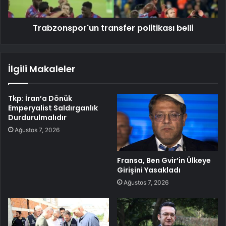
Trabzonspor'un transfer politikası belli
İlgili Makaleler
Tkp: İran’a Dönük
Emperyalist Saldırganlık
Durdurulmalıdır
Ağustos 7, 2026
Fransa, Ben Gvir’in Ülkeye
Girişini Yasakladı
Ağustos 7, 2026