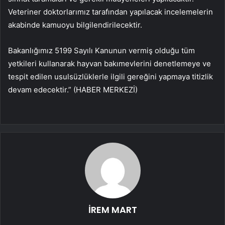
Veteriner doktorlarımız tarafından yapılacak incelemelerin
akabinde kamuoyu bilgilendirilecektir.
Bakanlığımız 5199 Sayılı Kanunun vermiş olduğu tüm
yetkileri kullanarak hayvan bakımevlerini denetlemeye ve
tespit edilen usulsüzlüklerle ilgili gereğini yapmaya titizlik
devam edecektir.” (HABER MERKEZİ)
İREM MART