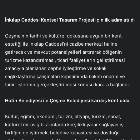
İnkılap Caddesi Kentsel Tasarım Projesi için ilk adım atıldı
Çeşme’nin tarihi ve kültürel dokusuna uygun bir kent
estetiği ile İnkılap Caddesi’ni cazibe merkezi haline
getirecek ve mevcut potansiyelleri artırarak bölgenin
turizme kazandırılması, ticari faaliyetlerin geliştirilmesi
amacıyla planlanan cephe iyileştirme ve sokak
sağlıklaştırma çalışmaları kapsamında bakım onarım ve
tamir işlerinin gerçekleştirilmesi konusu karara bağlandı.
Hotin Belediyesi ile Çeşme Belediyesi kardeş kent oldu
Kültür, eğitim, ekonomi, turizm, altyapı, turizm, sanat,
kültürel miras gibi alanlarda karşılıklı yarar sağlayan iş
birliğini geliştirmek, belediye kapasitesi ve dostluğu