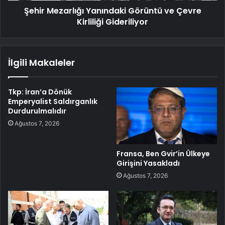
Şehir Mezarlığı Yanındaki Görüntü ve Çevre
Kirliliği Gideriliyor
İlgili Makaleler
Tkp: İran’a Dönük
Emperyalist Saldırganlık
Durdurulmalıdır
Ağustos 7, 2026
Fransa, Ben Gvir’in Ülkeye
Girişini Yasakladı
Ağustos 7, 2026