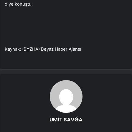
diye konuştu.
Kaynak: (BYZHA) Beyaz Haber Ajansı
ÜMİT SAVĞA