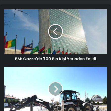
BM: Gazze'de 700 Bin Kişi Yerinden Edildi