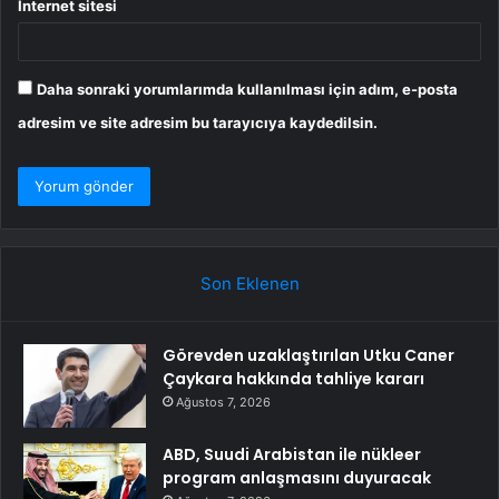
İnternet sitesi
Daha sonraki yorumlarımda kullanılması için adım, e-posta
adresim ve site adresim bu tarayıcıya kaydedilsin.
Son Eklenen
Görevden uzaklaştırılan Utku Caner
Çaykara hakkında tahliye kararı
Ağustos 7, 2026
ABD, Suudi Arabistan ile nükleer
program anlaşmasını duyuracak