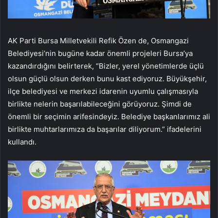
AK Parti Bursa Milletvekili Refik Özen de, Osmangazi
Belediyesi’nin bugüne kadar önemli projeleri Bursa’ya
kazandırdığını belirterek, “Bizler, yerel yönetimlerde üçlü
olsun güçlü olsun derken bunu kast ediyoruz. Büyükşehir,
ilçe belediyesi ve merkezi idarenin uyumlu çalışmasıyla
birlikte nelerin başarılabileceğini görüyoruz. Şimdi de
önemli bir seçimin arifesindeyiz. Belediye başkanlarımız ali
birlikte muhtarlarımıza da başarılar diliyorum.” ifadelerini
kullandı.