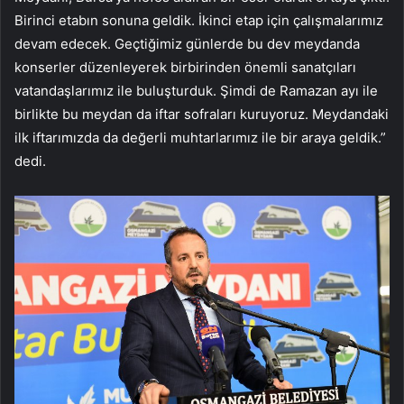
Birinci etabın sonuna geldik. İkinci etap için çalışmalarımız
devam edecek. Geçtiğimiz günlerde bu dev meydanda
konserler düzenleyerek birbirinden önemli sanatçıları
vatandaşlarımız ile buluşturduk. Şimdi de Ramazan ayı ile
birlikte bu meydan da iftar sofraları kuruyoruz. Meydandaki
ilk iftarımızda da değerli muhtarlarımız ile bir araya geldik.”
dedi.