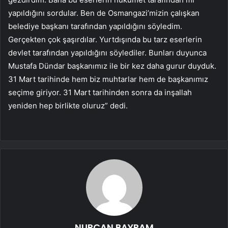
yapıldığını sordular. Ben de Osmangazi’mizin çalışkan
belediye başkanı tarafından yapıldığını söyledim.
Gerçekten çok şaşırdılar. Yurtdışında bu tarz eserlerin
devlet tarafından yapıldığını söylediler. Bunları duyunca
Mustafa Dündar başkanımız ile bir kez daha gurur duyduk.
31 Mart tarihinde hem biz muhtarlar hem de başkanımız
seçime giriyor. 31 Mart tarihinden sonra da inşallah
yeniden hep birlikte oluruz” dedi.
NURCAN BAYRAM