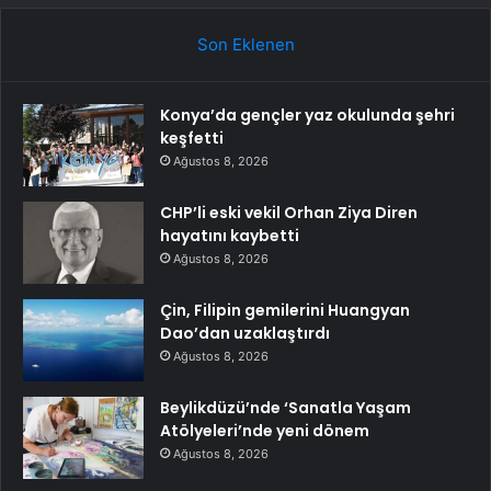
Son Eklenen
Konya’da gençler yaz okulunda şehri
keşfetti
Ağustos 8, 2026
CHP’li eski vekil Orhan Ziya Diren
hayatını kaybetti
Ağustos 8, 2026
Çin, Filipin gemilerini Huangyan
Dao’dan uzaklaştırdı
Ağustos 8, 2026
Beylikdüzü’nde ‘Sanatla Yaşam
Atölyeleri’nde yeni dönem
Ağustos 8, 2026