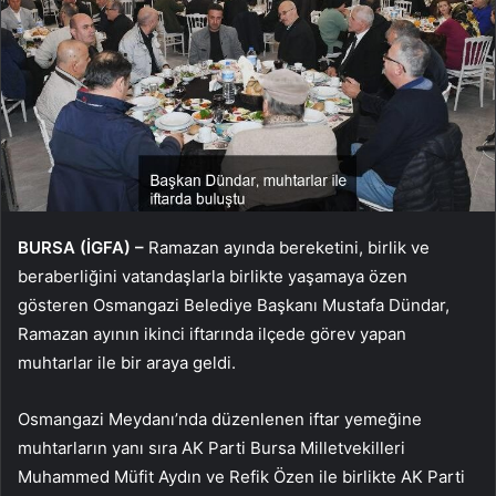
BURSA (İGFA) –
Ramazan ayında bereketini, birlik ve
beraberliğini vatandaşlarla birlikte yaşamaya özen
gösteren Osmangazi Belediye Başkanı Mustafa Dündar,
Ramazan ayının ikinci iftarında ilçede görev yapan
muhtarlar ile bir araya geldi.
Osmangazi Meydanı’nda düzenlenen iftar yemeğine
muhtarların yanı sıra AK Parti Bursa Milletvekilleri
Muhammed Müfit Aydın ve Refik Özen ile birlikte AK Parti