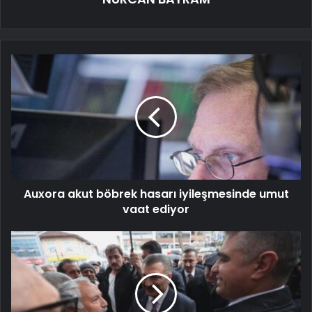
Auxora akut böbrek hasarı iyileşmesinde umut
vaat ediyor