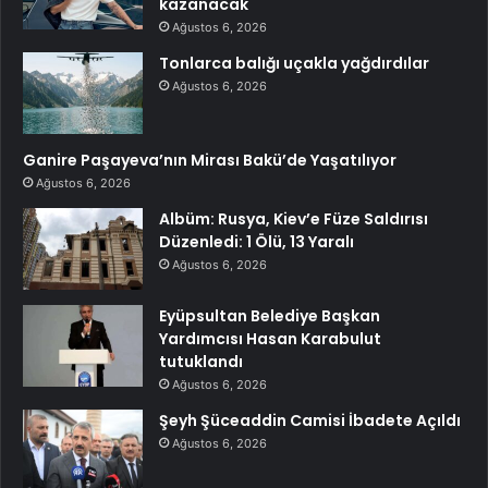
kazanacak
Ağustos 6, 2026
Tonlarca balığı uçakla yağdırdılar
Ağustos 6, 2026
Ganire Paşayeva’nın Mirası Bakü’de Yaşatılıyor
Ağustos 6, 2026
Albüm: Rusya, Kiev’e Füze Saldırısı
Düzenledi: 1 Ölü, 13 Yaralı
Ağustos 6, 2026
Eyüpsultan Belediye Başkan
Yardımcısı Hasan Karabulut
tutuklandı
Ağustos 6, 2026
Şeyh Şüceaddin Camisi İbadete Açıldı
Ağustos 6, 2026