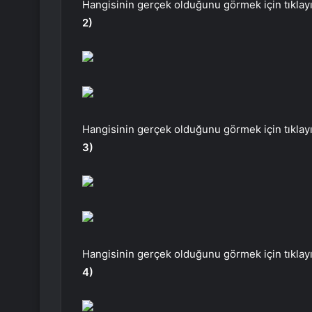
Hangisinin gerçek olduğunu görmek için tıklayı
2)
Hangisinin gerçek olduğunu görmek için tıklayı
3)
Hangisinin gerçek olduğunu görmek için tıklayı
4)