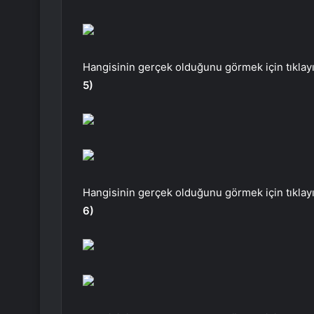
Hangisinin gerçek olduğunu görmek için tıklayı
5)
Hangisinin gerçek olduğunu görmek için tıklayı
6)