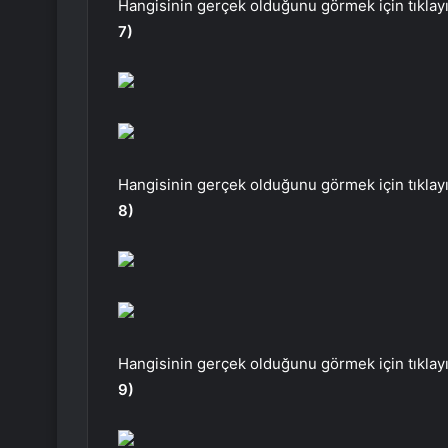
Hangisinin gerçek olduğunu görmek için tıklayı
7)
Hangisinin gerçek olduğunu görmek için tıklayı
8)
Hangisinin gerçek olduğunu görmek için tıklayı
9)