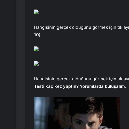
Hangisinin gerçek olduğunu görmek için tıklayı
10)
Hangisinin gerçek olduğunu görmek için tıklayı
Testi kaç kez yaptın? Yorumlarda buluşalım.