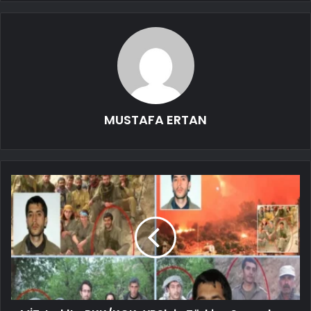
MUSTAFA ERTAN