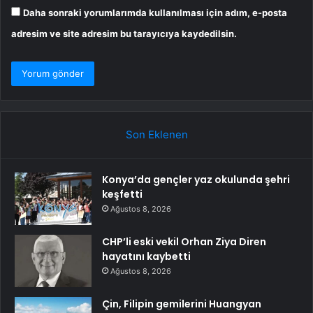
Daha sonraki yorumlarımda kullanılması için adım, e-posta
adresim ve site adresim bu tarayıcıya kaydedilsin.
Son Eklenen
Konya’da gençler yaz okulunda şehri
keşfetti
Ağustos 8, 2026
CHP’li eski vekil Orhan Ziya Diren
hayatını kaybetti
Ağustos 8, 2026
Çin, Filipin gemilerini Huangyan