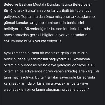
Belediye Başkanı Mustafa Dündar, “Bursa Belediyeler
Birliği olarak Bursa’nın sorunlarıyla ilgili bir toplantıya
geliyoruz. Toplantılardan önce misyoner arkadaşlarımız
güncel konuları araştırıp seminerlerin bahislerini
belirliyorlar. Düzenlediğimiz bu seminerlerle buradaki
hocalarımızdan gerekli bilgileri alıyor ve sorunların
çözümünde büyük yol kat ediyoruz.
Aynı zamanda burada bir merkeze gelip kurumların
birbirini daha iyi tanımasını sağlıyoruz. Bu kaynaşma
ortamının burada iyi bir noktaya geldiğini görüyoruz. Bu
ortamlar, belediyelerde görev yapan arkadaşlarla karşılıklı
tanışmayı sağlıyor. Bu tartışmalar sayesinde bir sorunla
karşılaştıklarında birbirlerini arayacakları ve takviye
alabilecekleri bir ortamın oluşmasına vesile oluyor.”