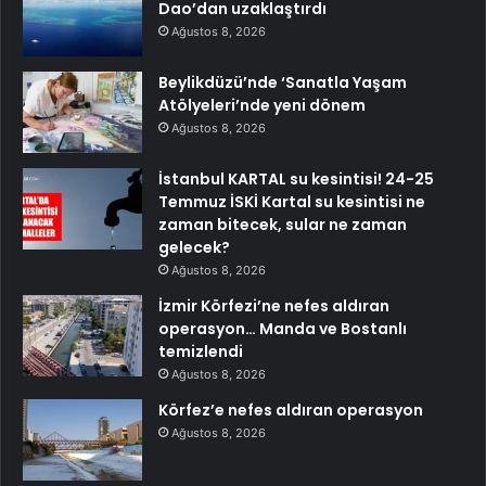
Dao’dan uzaklaştırdı
Ağustos 8, 2026
Beylikdüzü’nde ‘Sanatla Yaşam
Atölyeleri’nde yeni dönem
Ağustos 8, 2026
İstanbul KARTAL su kesintisi! 24-25
Temmuz İSKİ Kartal su kesintisi ne
zaman bitecek, sular ne zaman
gelecek?
Ağustos 8, 2026
İzmir Körfezi’ne nefes aldıran
operasyon… Manda ve Bostanlı
temizlendi
Ağustos 8, 2026
Körfez’e nefes aldıran operasyon
Ağustos 8, 2026