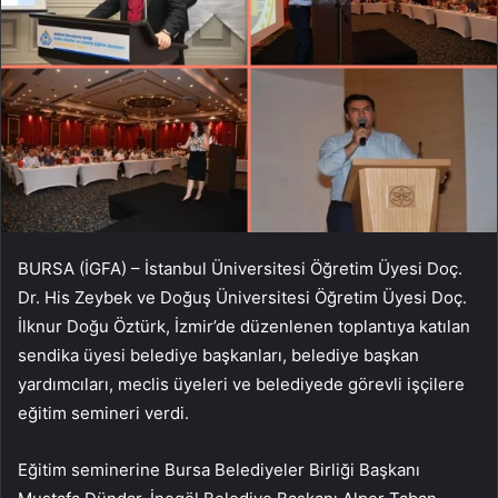
BURSA (İGFA) – İstanbul Üniversitesi Öğretim Üyesi Doç.
Dr. His Zeybek ve Doğuş Üniversitesi Öğretim Üyesi Doç.
İlknur Doğu Öztürk, İzmir’de düzenlenen toplantıya katılan
sendika üyesi belediye başkanları, belediye başkan
yardımcıları, meclis üyeleri ve belediyede görevli işçilere
eğitim semineri verdi.
Eğitim seminerine Bursa Belediyeler Birliği Başkanı