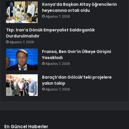
Konya’da Başkan Altay öğrencilerin
heyecanına ortak oldu
Ağustos 7, 2026
Tkp: İran’a Dönük Emperyalist Saldırganlık
Durdurulmalıdır
Ağustos 7, 2026
Fransa, Ben Gvir’in Ülkeye Girişini
Yasakladı
Ağustos 7, 2026
Baraçlı’dan Gölcük’teki projelere
yakın takip
Ağustos 7, 2026
En Güncel Haberler