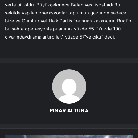
yerle bir oldu. Büyükçekmece Belediyesi ispatladı Bu
şekilde yapılan operasyonlar toplumun gözünde sadece
bize ve Cumhuriyet Halk Partisi’ne puan kazandırır. Bugün
bu sahte operasyonla puanımız yüzde 55. “Yüzde 100
civarındaydı ama artırdılar.” yüzde 57’ye çıktı” dedi.
PINAR ALTUNA