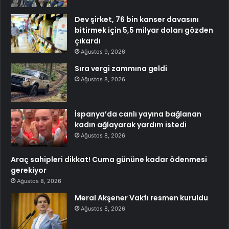
Dev şirket, 76 bin kanser davasını
bitirmek için 5,5 milyar doları gözden
çıkardı
Ağustos 9, 2026
Sıra vergi zammına geldi
Ağustos 8, 2026
İspanya’da canlı yayına bağlanan
kadın ağlayarak yardım istedi
Ağustos 8, 2026
Araç sahipleri dikkat! Cuma gününe kadar ödenmesi
gerekiyor
Ağustos 8, 2026
Meral Akşener Vakfı resmen kuruldu
Ağustos 8, 2026