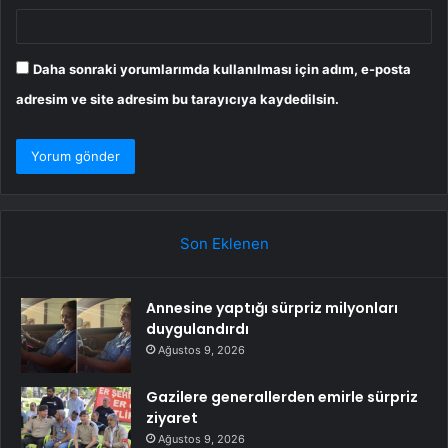
Daha sonraki yorumlarımda kullanılması için adım, e-posta
adresim ve site adresim bu tarayıcıya kaydedilsin.
Son Eklenen
Annesine yaptığı sürpriz milyonları
duygulandırdı
Ağustos 9, 2026
Gazilere generallerden emirle sürpriz
ziyaret
Ağustos 9, 2026