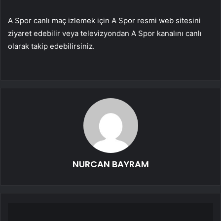
A Spor canlı maç izlemek için A Spor resmi web sitesini
ziyaret edebilir veya televizyondan A Spor kanalını canlı
olarak takip edebilirsiniz.
NURCAN BAYRAM