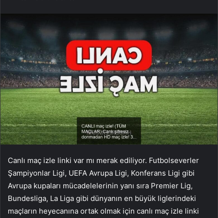
Canlı maç izle linki var mı merak ediliyor. Futbolseverler
Şampiyonlar Ligi, UEFA Avrupa Ligi, Konferans Ligi gibi
Avrupa kupaları mücadelelerinin yanı sıra Premier Lig,
Bundesliga, La Liga gibi dünyanın en büyük liglerindeki
maçların heyecanına ortak olmak için canlı maç izle linki