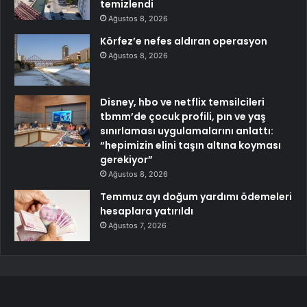
temizlendi
Ağustos 8, 2026
Körfez’e nefes aldıran operasyon
Ağustos 8, 2026
Disney, hbo ve netflix temsilcileri
tbmm’de çocuk profili, pın ve yaş
sınırlaması uygulamalarını anlattı:
“hepimizin elini taşın altına koyması
gerekiyor”
Ağustos 8, 2026
Temmuz ayı doğum yardımı ödemeleri
hesaplara yatırıldı
Ağustos 7, 2026