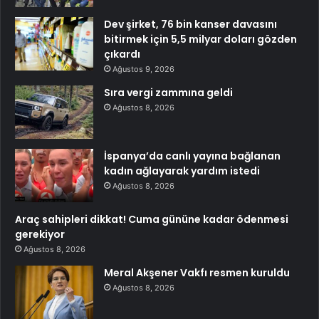
Dev şirket, 76 bin kanser davasını
bitirmek için 5,5 milyar doları gözden
çıkardı
Ağustos 9, 2026
Sıra vergi zammına geldi
Ağustos 8, 2026
İspanya’da canlı yayına bağlanan
kadın ağlayarak yardım istedi
Ağustos 8, 2026
Araç sahipleri dikkat! Cuma gününe kadar ödenmesi
gerekiyor
Ağustos 8, 2026
Meral Akşener Vakfı resmen kuruldu
Ağustos 8, 2026