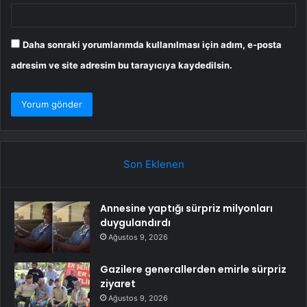
Daha sonraki yorumlarımda kullanılması için adım, e-posta
adresim ve site adresim bu tarayıcıya kaydedilsin.
Son Eklenen
Annesine yaptığı sürpriz milyonları
duygulandırdı
Ağustos 9, 2026
Gazilere generallerden emirle sürpriz
ziyaret
Ağustos 9, 2026