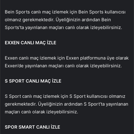
Bein Sports canlı maç izlemek için Bein Sports kullanıcısı
olmanız gerekmektedir. Üyeliğinizin ardından Bein
Sports’ta yayınlanan maçları canlı olarak izleyebilirsiniz.
EXXEN CANLI MAÇ İZLE
Exxen canlı maç izlemek için Exxen platformuna üye olarak
Exxen’de yayınlanan maçları canlı olarak izleyebilirsiniz.
S SPORT CANLI MAÇ İZLE
S Sport canlı maç izlemek için S Sport kullanıcısı olmanız
gerekmektedir. Üyeliğinizin ardından S Sport’ta yayınlanan
maçları canlı olarak izleyebilirsiniz.
SPOR SMART CANLI İZLE