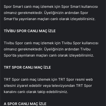
Spor Smart canlı maç izlemek için Spor Smart kullanıcısı
olmanız gerekmektedir. Üyeliğinizin ardından Spor
Smart’ta yayınlanan maçları canlı olarak izleyebilirsiniz.
TİVİBU SPOR CANLI MAÇ İZLE
Tivibu Spor canlı maç izlemek için Tivibu Spor kullanıcısı
olmanız gerekmektedir. Üyeliğinizin ardından Tivibu
Spor’da yayınlanan maçları canlı olarak izleyebilirsiniz.
TRT SPOR CANLI MAÇ İZLE
TRT Spor canlı maç izlemek için TRT Spor resmi web
sitesini ziyaret edebilir veya televizyondan TRT Spor
kanalını canlı olarak takip edebilirsiniz.
A SPOR CANLI MAÇ İZLE