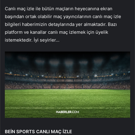
Canlı maç izle ile bütün maçların heyecanına ekran
başından ortak olabilir maç yayıncılarının canlı maç izle
bilgileri haberimizin detaylarında yer almaktadır. Bazı
platform ve kanallar canlı maç izlemek için üyelik
istemektedir. İyi seyirler…
BEİN SPORTS CANLI MAÇ İZLE