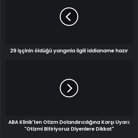
29 işçinin öldüğü yangınla ilgili iddianame hazır
ABA Klinik'ten Otizm Dolandırıcılığına Karşı Uyarı:
"Otizmi Bitiriyoruz Diyenlere Dikkat"