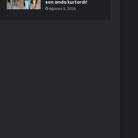
son anda kurtardı!
Ağustos 5, 2026