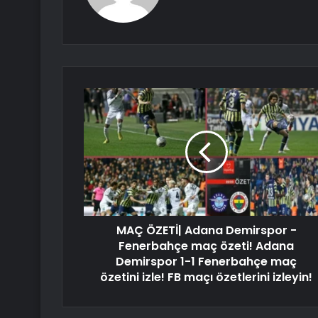
MAÇ ÖZETİ| Adana Demirspor -
Fenerbahçe maç özeti! Adana
Demirspor 1-1 Fenerbahçe maç
özetini izle! FB maçı özetlerini izleyin!