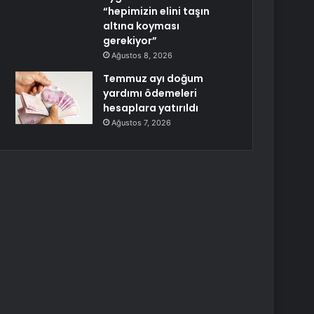
“hepimizin elini taşın
altına koyması
gerekiyor”
Ağustos 8, 2026
Temmuz ayı doğum
yardımı ödemeleri
hesaplara yatırıldı
Ağustos 7, 2026