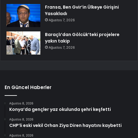
Fransa, Ben Gvir’in Ülkeye Girişini
Yasakladı
Ağustos 7, 2026
Baraçlı’dan Gölcük’teki projelere
yakın takip
Ağustos 7, 2026
En Güncel Haberler
Ağustos 8, 2026
Konya’da gençler yaz okulunda şehri keşfetti
Ağustos 8, 2026
CHP’li eski vekil Orhan Ziya Diren hayatını kaybetti
Ağustos 8, 2026