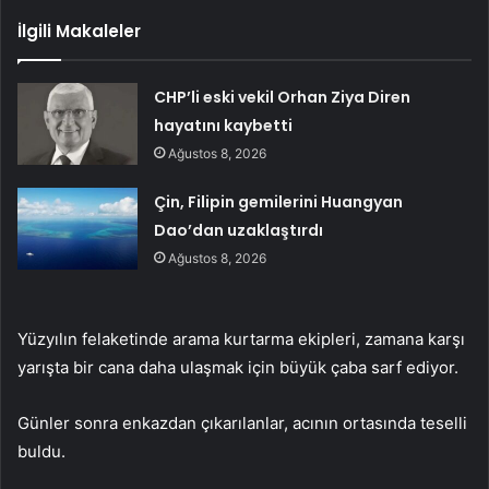
İlgili Makaleler
CHP’li eski vekil Orhan Ziya Diren
hayatını kaybetti
Ağustos 8, 2026
Çin, Filipin gemilerini Huangyan
Dao’dan uzaklaştırdı
Ağustos 8, 2026
Yüzyılın felaketinde arama kurtarma ekipleri, zamana karşı
yarışta bir cana daha ulaşmak için büyük çaba sarf ediyor.
Günler sonra enkazdan çıkarılanlar, acının ortasında teselli
buldu.