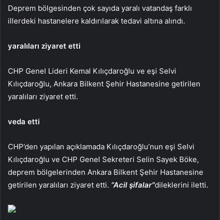
Deprem bölgesinden çok sayıda yaralı vatandaş farklı
illerdeki hastanelere kaldırılarak tedavi altına alındı.
yaralıları ziyaret etti
CHP Genel Lideri Kemal Kılıçdaroğlu ve eşi Selvi
Kılıçdaroğlu, Ankara Bilkent Şehir Hastanesine getirilen
yaralıları ziyaret etti.
veda etti
CHP’den yapılan açıklamada Kılıçdaroğlu’nun eşi Selvi
Kılıçdaroğlu ve CHP Genel Sekreteri Selin Sayek Böke,
deprem bölgelerinden Ankara Bilkent Şehir Hastanesine
getirilen yaralıları ziyaret etti.
“Acil şifalar”
dileklerini iletti.