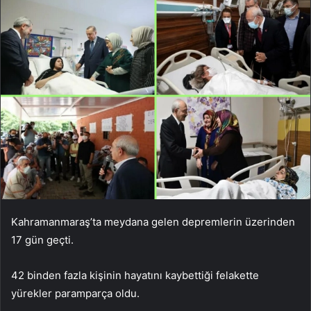
Kahramanmaraş’ta meydana gelen depremlerin üzerinden
17 gün geçti.
42 binden fazla kişinin hayatını kaybettiği felakette
yürekler paramparça oldu.