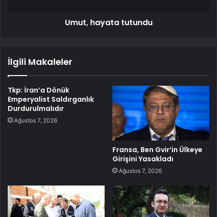
Umut, hayata tutundu
İlgili Makaleler
Tkp: İran’a Dönük
Emperyalist Saldırganlık
Durdurulmalıdır
Ağustos 7, 2026
Fransa, Ben Gvir’in Ülkeye
Girişini Yasakladı
Ağustos 7, 2026