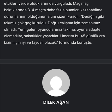
ettikleri yerde olduklarını da vurguladı. Maç maç
baktıklarında 3-4 maçta daha fazla puanlar, kazanabilme
durumlarının olduğunun altını çizen Farioli, “Dediğim gibi
takımız çok geç kuruldu. Doğru çalışma için zamanımız
olmadı. Yeni gelen oyuncularımız takıma, oyuna adapte
olamadılar, sakatlıklar yaşadılar. Umarım bu 45 günlük ara
bizim için iyi ve faydalı olacak.” formunda konuştu.
DİLEK AŞAN