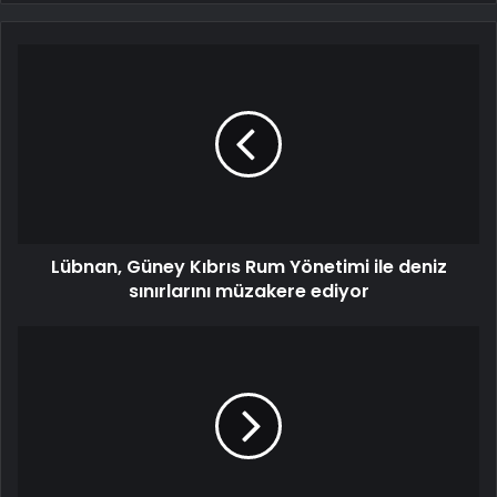
Lübnan, Güney Kıbrıs Rum Yönetimi ile deniz
sınırlarını müzakere ediyor