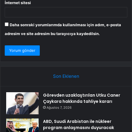
İnternet sitesi
Daha sonraki yorumlarımda kullanılması için adım, e-posta
adresim ve site adresim bu tarayıcıya kaydedilsin.
Son Eklenen
Görevden uzaklaştırılan Utku Caner
Çaykara hakkında tahliye kararı
Ağustos 7, 2026
ABD, Suudi Arabistan ile nükleer
program anlaşmasını duyuracak