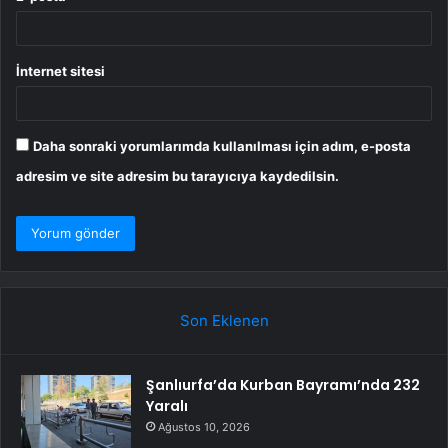
İnternet sitesi
Daha sonraki yorumlarımda kullanılması için adım, e-posta
adresim ve site adresim bu tarayıcıya kaydedilsin.
Son Eklenen
Şanlıurfa’da Kurban Bayramı’nda 232
Yaralı
Ağustos 10, 2026