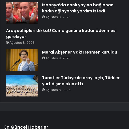
İspanya’da canlı yayına bağlanan
kadın ağlayarak yardım istedi
Ağustos 8, 2026
Araç sahipleri dikkat! Cuma gününe kadar ödenmesi
gerekiyor
Ağustos 8, 2026
Meral Akşener Vakfı resmen kuruldu
Ağustos 8, 2026
Turistler Türkiye ile arayı açtı, Türkler
yurt dışına akın etti
Ağustos 8, 2026
En Güncel Haberler