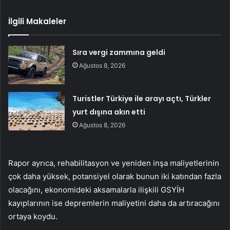
İlgili Makaleler
Sıra vergi zammına geldi
Ağustos 8, 2026
Turistler Türkiye ile arayı açtı, Türkler
yurt dışına akın etti
Ağustos 8, 2026
Rapor ayrıca, rehabilitasyon ve yeniden inşa maliyetlerinin
çok daha yüksek, potansiyel olarak bunun iki katından fazla
olacağını, ekonomideki aksamalarla ilişkili GSYİH
kayıplarının ise depremlerin maliyetini daha da artıracağını
ortaya koydu.