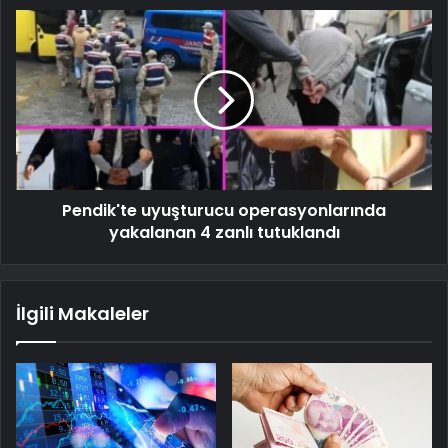
Pendik'te uyuşturucu operasyonlarında
yakalanan 4 zanlı tutuklandı
İlgili Makaleler