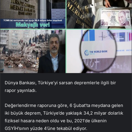
Dünya Bankası, Türkiye’yi sarsan depremlerle ilgili bir
rapor yayınladı.
Değerlendirme raporuna göre, 6 Şubat’ta meydana gelen
iki büyük deprem, Türkiye’de yaklaşık 34,2 milyar dolarlık
fiziksel hasara neden oldu ve bu, 2021’de ülkenin
GSYİH’sının yüzde 4’üne tekabül ediyor.