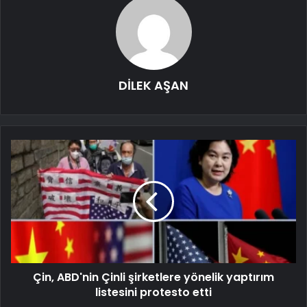
DİLEK AŞAN
Çin, ABD'nin Çinli şirketlere yönelik yaptırım
listesini protesto etti