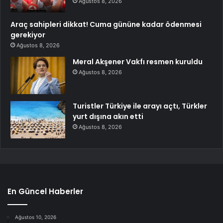
Ağustos 8, 2026
Araç sahipleri dikkat! Cuma gününe kadar ödenmesi
gerekiyor
Ağustos 8, 2026
Meral Akşener Vakfı resmen kuruldu
Ağustos 8, 2026
Turistler Türkiye ile arayı açtı, Türkler
yurt dışına akın etti
Ağustos 8, 2026
En Güncel Haberler
Ağustos 10, 2026