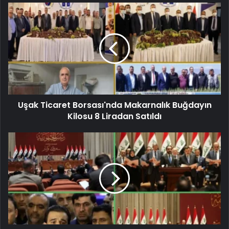
Uşak Ticaret Borsası'nda Makarnalık Buğdayın
Kilosu 8 Liradan Satıldı