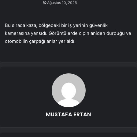
Ağustos 10, 2026
Bu sırada kaza, bölgedeki bir iş yerinin güvenlik
kamerasına yansıdı. Görüntülerde cipin aniden durduğu ve
otomobilin çarptığı anlar yer aldı.
MUSTAFA ERTAN