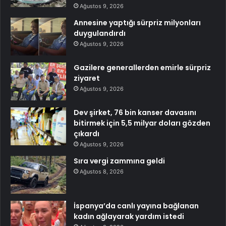
Ağustos 9, 2026
Annesine yaptığı sürpriz milyonları
duygulandırdı
Ağustos 9, 2026
Gazilere generallerden emirle sürpriz
ziyaret
Ağustos 9, 2026
Dev şirket, 76 bin kanser davasını
bitirmek için 5,5 milyar doları gözden
çıkardı
Ağustos 9, 2026
Sıra vergi zammına geldi
Ağustos 8, 2026
İspanya’da canlı yayına bağlanan
kadın ağlayarak yardım istedi