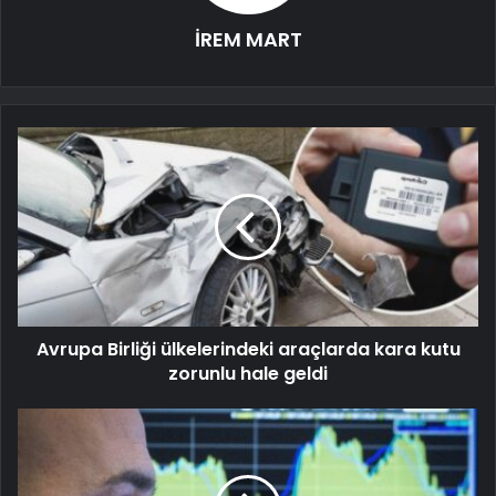
İREM MART
Avrupa Birliği ülkelerindeki araçlarda kara kutu
zorunlu hale geldi