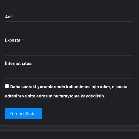
Ad
*
E-posta
*
İnternet sitesi
Daha sonraki yorumlarımda kullanılması için adım, e-posta
adresim ve site adresim bu tarayıcıya kaydedilsin.