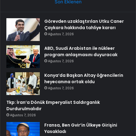
Son Eklenen
Görevden uzaklaştırılan Utku Caner
Çaykara hakkında tahliye kararı
Ağustos 7, 2026
ABD, Suudi Arabistan ile nükleer
program anlaşmasını duyuracak
Ağustos 7, 2026
Konya’da Başkan Altay öğrencilerin
heyecanına ortak oldu
Ağustos 7, 2026
Tkp: İran’a Dönük Emperyalist Saldırganlık
Durdurulmalıdır
Ağustos 7, 2026
Fransa, Ben Gvir’in Ülkeye Girişini
Yasakladı