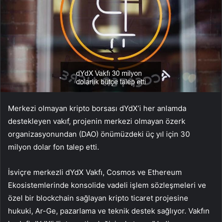
Merkezi olmayan kripto borsası dYdX’i her anlamda
destekleyen vakıf, projenin merkezi olmayan özerk
organizasyonundan (DAO) önümüzdeki üç yıl için 30
milyon dolar fon talep etti.
İsviçre merkezli dYdX Vakfı, Cosmos ve
Ethereum
Ekosistemlerinde konsolide vadeli işlem sözleşmeleri ve
özel bir blockchain sağlayan kripto ticaret projesine
hukuki, Ar-Ge, pazarlama ve teknik destek sağlıyor. Vakfın