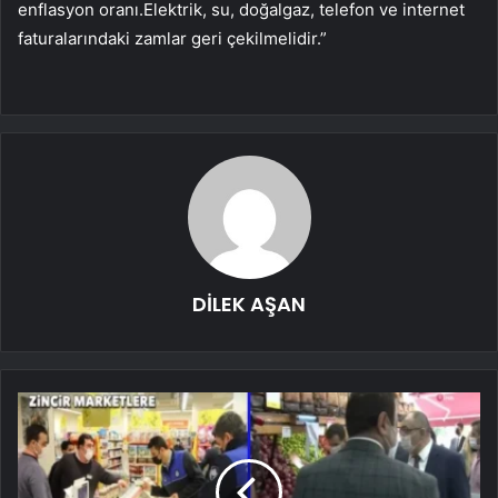
enflasyon oranı.Elektrik, su, doğalgaz, telefon ve internet
faturalarındaki zamlar geri çekilmelidir.”
DİLEK AŞAN