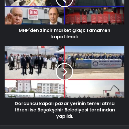
MHP'den zincir market çıkışı: Tamamen
kapatılmalı
Dördüncü kapalı pazar yerinin temel atma
töreni ise Başakşehir Belediyesi tarafından
yapıldı.