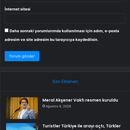
İnternet sitesi
Daha sonraki yorumlarımda kullanılması için adım, e-posta
adresim ve site adresim bu tarayıcıya kaydedilsin.
Son Eklenen
Meral Akşener Vakfı resmen kuruldu
Ağustos 8, 2026
Turistler Türkiye ile arayı açtı, Türkler