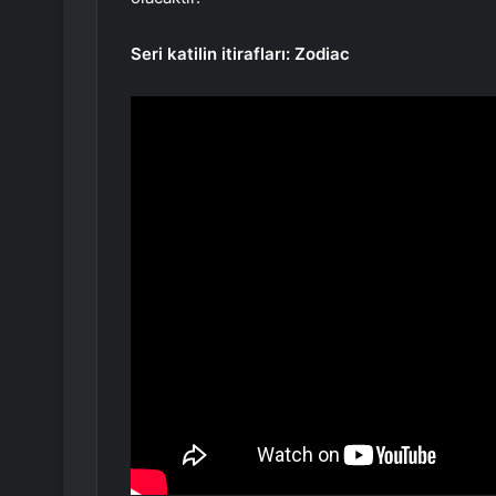
Seri katilin itirafları: Zodiac