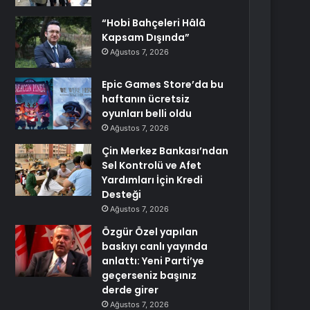
“Hobi Bahçeleri Hâlâ
Kapsam Dışında”
Ağustos 7, 2026
Epic Games Store’da bu
haftanın ücretsiz
oyunları belli oldu
Ağustos 7, 2026
Çin Merkez Bankası’ndan
Sel Kontrolü ve Afet
Yardımları İçin Kredi
Desteği
Ağustos 7, 2026
Özgür Özel yapılan
baskıyı canlı yayında
anlattı: Yeni Parti’ye
geçerseniz başınız
derde girer
Ağustos 7, 2026