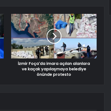
İzmir Foça'da imara açılan alanlara
ve kaçak yapılaşmaya belediye
önünde protesto