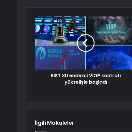
BIST 30 endeksi VİOP kontratı
yükselişle başladı
İlgili Makaleler