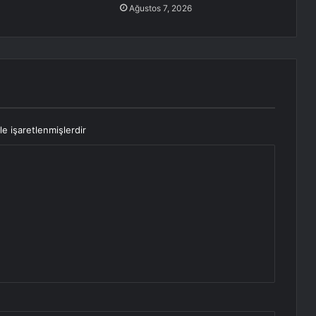
Ağustos 7, 2026
le işaretlenmişlerdir