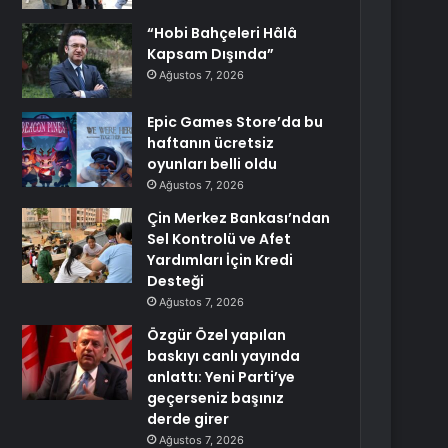
“Hobi Bahçeleri Hâlâ
Kapsam Dışında”
Ağustos 7, 2026
Epic Games Store’da bu
haftanın ücretsiz
oyunları belli oldu
Ağustos 7, 2026
Çin Merkez Bankası’ndan
Sel Kontrolü ve Afet
Yardımları İçin Kredi
Desteği
Ağustos 7, 2026
Özgür Özel yapılan
baskıyı canlı yayında
anlattı: Yeni Parti’ye
geçerseniz başınız
derde girer
Ağustos 7, 2026