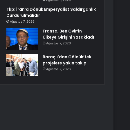
Tkp: İran’a Dönük Emperyalist Saldırganlık
Durdurulmalıdır
Ağustos 7, 2026
Fransa, Ben Gvir’in
Ülkeye Girişini Yasakladı
Ağustos 7, 2026
Baraçlı’dan Gölcük’teki
projelere yakın takip
Ağustos 7, 2026