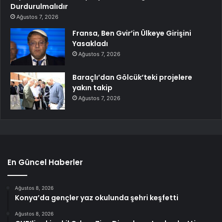
Durdurulmalıdır
Ağustos 7, 2026
Fransa, Ben Gvir’in Ülkeye Girişini
Yasakladı
Ağustos 7, 2026
Baraçlı’dan Gölcük’teki projelere
yakın takip
Ağustos 7, 2026
En Güncel Haberler
Ağustos 8, 2026
Konya’da gençler yaz okulunda şehri keşfetti
Ağustos 8, 2026