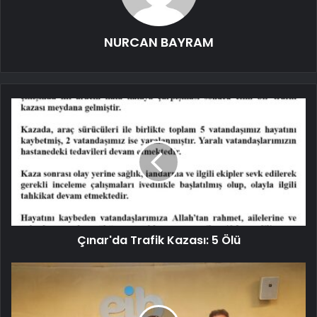
NURCAN BAYRAM
Çınar'da Trafik Kazası: 5 Ölü