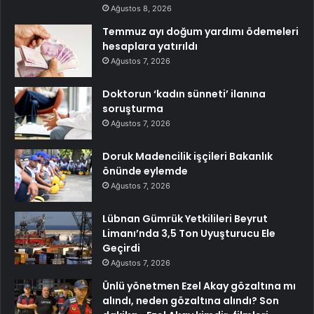
Ağustos 8, 2026
Temmuz ayı doğum yardımı ödemeleri
hesaplara yatırıldı
Ağustos 7, 2026
Doktorun ‘kadın sünneti’ ilanına
soruşturma
Ağustos 7, 2026
Doruk Madencilik işçileri Bakanlık
önünde eylemde
Ağustos 7, 2026
Lübnan Gümrük Yetkilileri Beyrut
Limanı’nda 3,5 Ton Uyuşturucu Ele
Geçirdi
Ağustos 7, 2026
Ünlü yönetmen Ezel Akay gözaltına mı
alındı, neden gözaltına alındı? Son