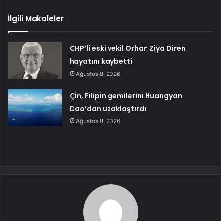
İlgili Makaleler
CHP’li eski vekil Orhan Ziya Diren
hayatını kaybetti
Ağustos 8, 2026
Çin, Filipin gemilerini Huangyan
Dao’dan uzaklaştırdı
Ağustos 8, 2026