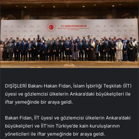
DIŞİŞLERİ Bakanı Hakan Fidan, İslam İşbirliği Teşkilatı (İİT)
üyesi ve gözlemcisi ülkelerin Ankara’daki büyükelçileri ile
iftar yemeğinde bir araya geldi.
Bakan Fidan, İİT üyesi ve gözlemcisi ülkelerin Ankara’daki
büyükelçileri ve İİT’nin Türkiye’de kain kuruluşlarının
yöneticileri ile iftar yemeğinde bir araya geldi.