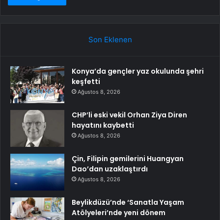
Son Eklenen
Konya’da gençler yaz okulunda şehri
keşfetti
Ağustos 8, 2026
CHP’li eski vekil Orhan Ziya Diren
hayatını kaybetti
Ağustos 8, 2026
Çin, Filipin gemilerini Huangyan
Dao’dan uzaklaştırdı
Ağustos 8, 2026
Beylikdüzü’nde ‘Sanatla Yaşam
Atölyeleri’nde yeni dönem