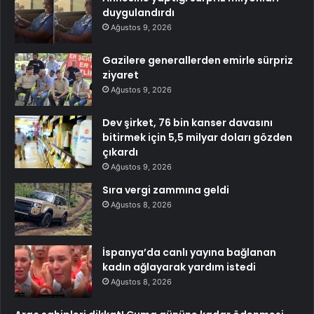
duygulandırdı
Ağustos 9, 2026
Gazilere generallerden emirle sürpriz
ziyaret
Ağustos 9, 2026
Dev şirket, 76 bin kanser davasını
bitirmek için 5,5 milyar doları gözden
çıkardı
Ağustos 9, 2026
Sıra vergi zammına geldi
Ağustos 8, 2026
İspanya’da canlı yayına bağlanan
kadın ağlayarak yardım istedi
Ağustos 8, 2026