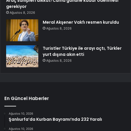
Araç sahipleri dikkat! Cuma gününe kadar ödenmesi
gerekiyor
Ağustos 8, 2026
Meral Akşener Vakfı resmen kuruldu
Ağustos 8, 2026
Turistler Türkiye ile arayı açtı, Türkler
yurt dışına akın etti
Ağustos 8, 2026
En Güncel Haberler
Ağustos 10, 2026
Şanlıurfa’da Kurban Bayramı’nda 232 Yaralı
Ağustos 10, 2026