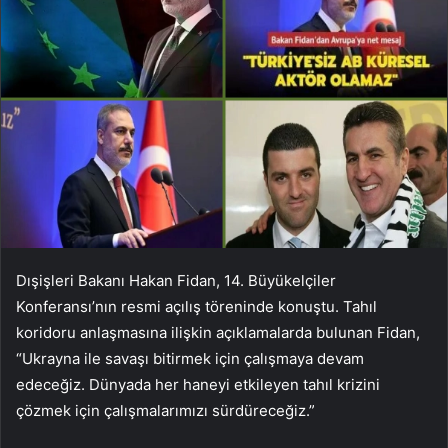
Dışişleri Bakanı Hakan Fidan, 14. Büyükelçiler
Konferansı’nın resmi açılış töreninde konuştu. Tahıl
koridoru anlaşmasına ilişkin açıklamalarda bulunan Fidan,
“Ukrayna ile savaşı bitirmek için çalışmaya devam
edeceğiz. Dünyada her haneyi etkileyen tahıl krizini
çözmek için çalışmalarımızı sürdüreceğiz.”