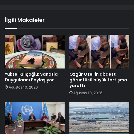
İlgili Makaleler
Yüksel Kılıçoğlu: Sanatla
Özgür Özel’in abdest
Duygularını Paylaşıyor
görüntüsü büyük tartışma
yarattı
Ağustos 10, 2026
Ağustos 10, 2026