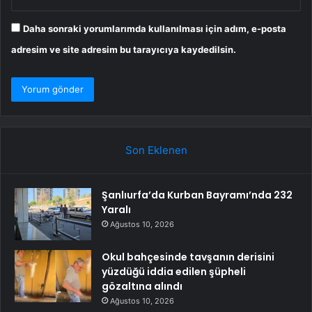
Daha sonraki yorumlarımda kullanılması için adım, e-posta
adresim ve site adresim bu tarayıcıya kaydedilsin.
Son Eklenen
Şanlıurfa’da Kurban Bayramı’nda 232
Yaralı
Ağustos 10, 2026
Okul bahçesinde tavşanın derisini
yüzdüğü iddia edilen şüpheli
gözaltına alındı
Ağustos 10, 2026