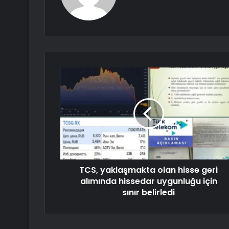
TCS, yaklaşmakta olan hisse geri
alımında hissedar uygunluğu için
sınır belirledi