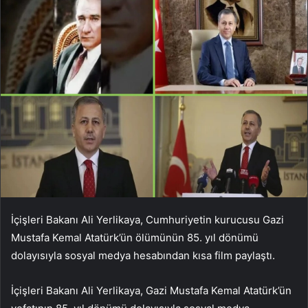
İçişleri Bakanı Ali Yerlikaya, Cumhuriyetin kurucusu Gazi
Mustafa Kemal Atatürk’ün ölümünün 85. yıl dönümü
dolayısıyla sosyal medya hesabından kısa film paylaştı.
İçişleri Bakanı Ali Yerlikaya, Gazi Mustafa Kemal Atatürk’ün