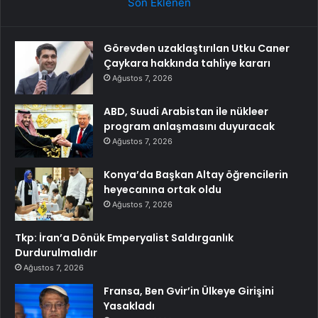
Son Eklenen
Görevden uzaklaştırılan Utku Caner
Çaykara hakkında tahliye kararı
Ağustos 7, 2026
ABD, Suudi Arabistan ile nükleer
program anlaşmasını duyuracak
Ağustos 7, 2026
Konya’da Başkan Altay öğrencilerin
heyecanına ortak oldu
Ağustos 7, 2026
Tkp: İran’a Dönük Emperyalist Saldırganlık
Durdurulmalıdır
Ağustos 7, 2026
Fransa, Ben Gvir’in Ülkeye Girişini
Yasakladı