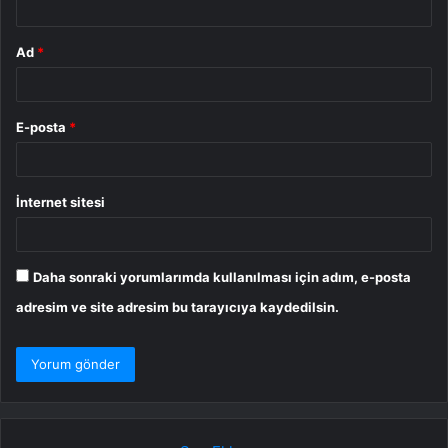
Ad
*
E-posta
*
İnternet sitesi
Daha sonraki yorumlarımda kullanılması için adım, e-posta
adresim ve site adresim bu tarayıcıya kaydedilsin.