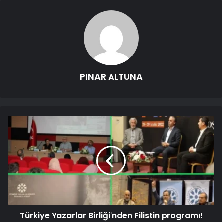
PINAR ALTUNA
Türkiye Yazarlar Birliği'nden Filistin programı!