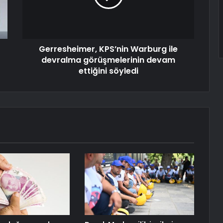
Gerresheimer, KPS’nin Warburg ile
devralma görüşmelerinin devam
ettiğini söyledi