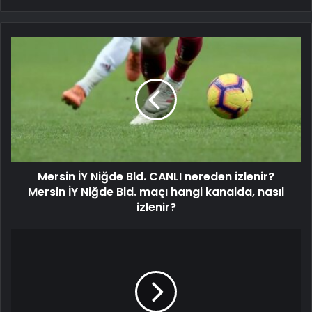
Mersin İY Niğde Bld. CANLI nereden izlenir?
Mersin İY Niğde Bld. maçı hangi kanalda, nasıl
izlenir?