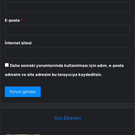
E-posta
*
İnternet sitesi
Daha sonraki yorumlarımda kullanılması için adım, e-posta
adresim ve site adresim bu tarayıcıya kaydedilsin.
Son Eklenen