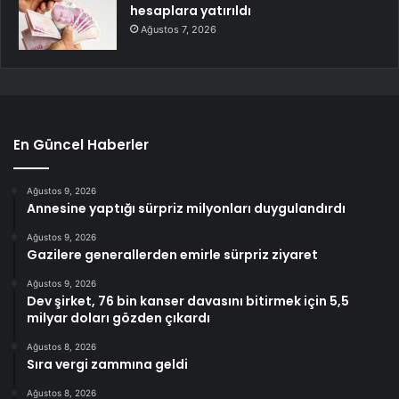
hesaplara yatırıldı
Ağustos 7, 2026
En Güncel Haberler
Ağustos 9, 2026
Annesine yaptığı sürpriz milyonları duygulandırdı
Ağustos 9, 2026
Gazilere generallerden emirle sürpriz ziyaret
Ağustos 9, 2026
Dev şirket, 76 bin kanser davasını bitirmek için 5,5
milyar doları gözden çıkardı
Ağustos 8, 2026
Sıra vergi zammına geldi
Ağustos 8, 2026