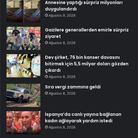
Annesine yaptığı sürpriz milyonları
duygulandırdı
Ağustos 9, 2026
Gazilere generallerden emirle sürpriz
ziyaret
Ağustos 9, 2026
Dev şirket, 76 bin kanser davasını
bitirmek için 5,5 milyar doları gözden
çıkardı
Ağustos 9, 2026
Sıra vergi zammına geldi
Ağustos 8, 2026
İspanya’da canlı yayına bağlanan
kadın ağlayarak yardım istedi
Ağustos 8, 2026