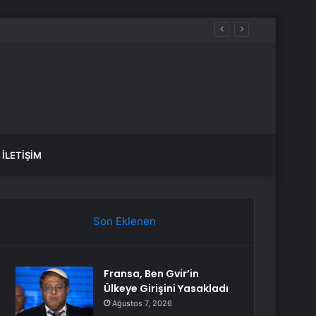
İLETIŞIM
Son Eklenen
Fransa, Ben Gvir’in
Ülkeye Girişini Yasakladı
Ağustos 7, 2026