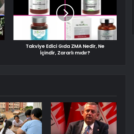
Takviye Edici Gıda ZMA Nedir, Ne
İçindir, Zararlı mıdır?