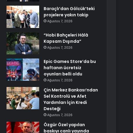
Baraçlı’dan Gölcük’teki
projelere yakın takip
Ağustos 7, 2026
“Hobi Bahçeleri Hâlâ
Kapsam Dışında”
Ağustos 7, 2026
Epic Games Store’da bu
haftanın ücretsiz
oyunları belli oldu
Ağustos 7, 2026
Çin Merkez Bankası’ndan
Sel Kontrolü ve Afet
Yardımları İçin Kredi
Desteği
Ağustos 7, 2026
Özgür Özel yapılan
baskıyı canlı yayında