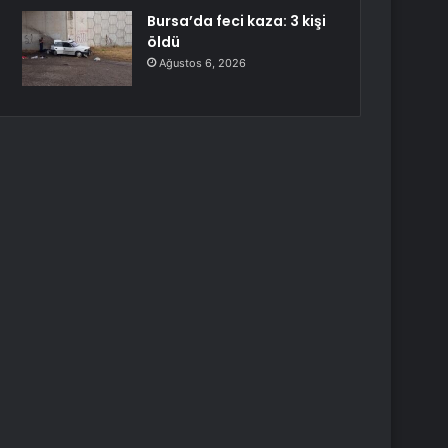
Bursa’da feci kaza: 3 kişi
öldü
Ağustos 6, 2026