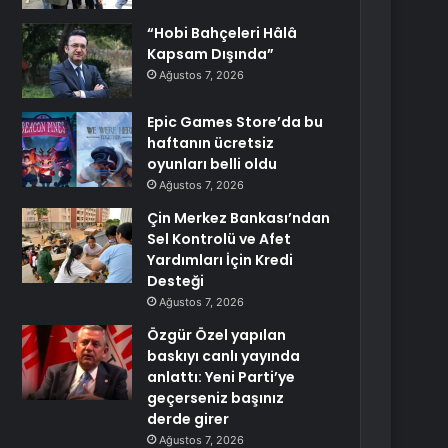
“Hobi Bahçeleri Hâlâ
Kapsam Dışında”
Ağustos 7, 2026
Epic Games Store’da bu
haftanın ücretsiz
oyunları belli oldu
Ağustos 7, 2026
Çin Merkez Bankası’ndan
Sel Kontrolü ve Afet
Yardımları İçin Kredi
Desteği
Ağustos 7, 2026
Özgür Özel yapılan
baskıyı canlı yayında
anlattı: Yeni Parti’ye
geçerseniz başınız
derde girer
Ağustos 7, 2026