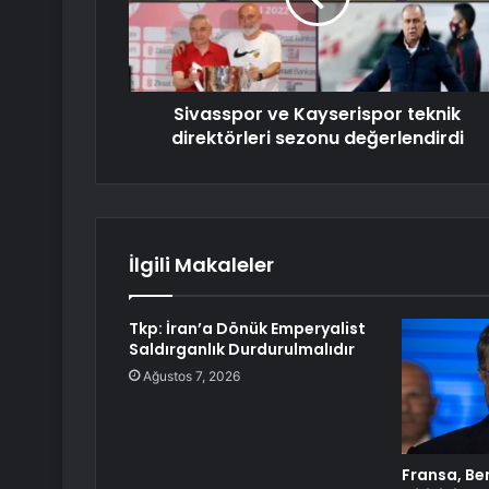
Sivasspor ve Kayserispor teknik
direktörleri sezonu değerlendirdi
İlgili Makaleler
Tkp: İran’a Dönük Emperyalist
Saldırganlık Durdurulmalıdır
Ağustos 7, 2026
Fransa, Ben