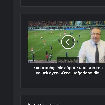
Fenerbahçe'nin Süper Kupa Durumu
ve Bekleyen Süreci Değerlendirildi