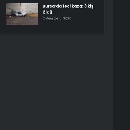
Bursa’da feci kaza: 3 kişi
öldü
Ağustos 6, 2026