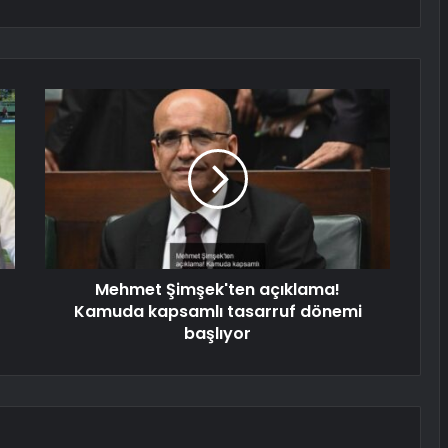
Mehmet Şimşek'ten açıklama!
Kamuda kapsamlı tasarruf dönemi
başlıyor