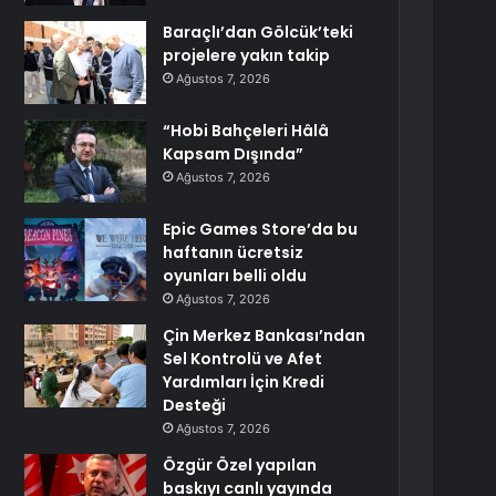
Baraçlı’dan Gölcük’teki
projelere yakın takip
Ağustos 7, 2026
“Hobi Bahçeleri Hâlâ
Kapsam Dışında”
Ağustos 7, 2026
Epic Games Store’da bu
haftanın ücretsiz
oyunları belli oldu
Ağustos 7, 2026
Çin Merkez Bankası’ndan
Sel Kontrolü ve Afet
Yardımları İçin Kredi
Desteği
Ağustos 7, 2026
Özgür Özel yapılan
baskıyı canlı yayında