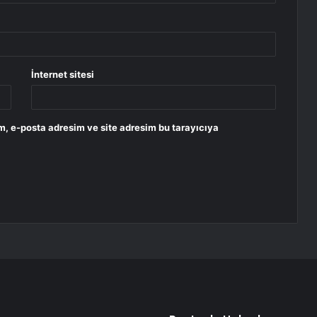
İnternet sitesi
m, e-posta adresim ve site adresim bu tarayıcıya