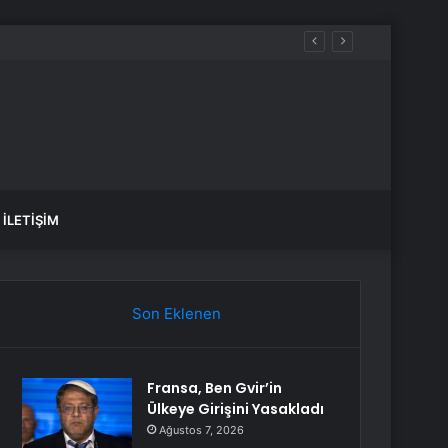
İLETIŞIM
Son Eklenen
Fransa, Ben Gvir’in
Ülkeye Girişini Yasakladı
Ağustos 7, 2026