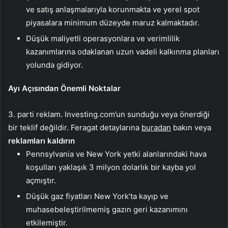
ve satış anlaşmalarıyla korunmakta ve yerel spot
piyasalara minimum düzeyde maruz kalmaktadır.
Düşük maliyetli operasyonlara ve verimlilik
kazanımlarına odaklanan uzun vadeli kalkınma planları
yolunda gidiyor.
Ayı Açısından Önemli Noktalar
3. parti reklam. Investing.com’un sunduğu veya önerdiği
bir teklif değildir. Feragat detaylarına
buradan
bakın veya
reklamları kaldırın
Pennsylvania ve New York yetki alanlarındaki hava
koşulları yaklaşık 3 milyon dolarlık bir kayba yol
açmıştır.
Düşük gaz fiyatları New York’ta kayıp ve
muhasebeleştirilmemiş gazın geri kazanımını
etkilemiştir.