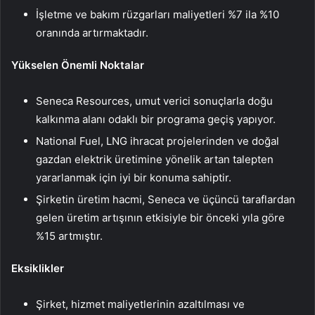
İşletme ve bakım rüzgarları maliyetleri %7 ila %10
oranında artırmaktadır.
Yükselen Önemli Noktalar
Seneca Resources, umut verici sonuçlarla doğu
kalkınma alanı odaklı bir programa geçiş yapıyor.
National Fuel, LNG ihracat projelerinden ve doğal
gazdan elektrik üretimine yönelik artan talepten
yararlanmak için iyi bir konuma sahiptir.
Şirketin üretim hacmi, Seneca ve üçüncü taraflardan
gelen üretim artışının etkisiyle bir önceki yıla göre
%15 artmıştır.
Eksiklikler
Şirket, hizmet maliyetlerinin azaltılması ve