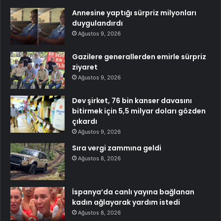
Annesine yaptığı sürpriz milyonları
duygulandırdı
Ağustos 9, 2026
Gazilere generallerden emirle sürpriz
ziyaret
Ağustos 9, 2026
Dev şirket, 76 bin kanser davasını
bitirmek için 5,5 milyar doları gözden
çıkardı
Ağustos 9, 2026
Sıra vergi zammına geldi
Ağustos 8, 2026
İspanya’da canlı yayına bağlanan
kadın ağlayarak yardım istedi
Ağustos 8, 2026