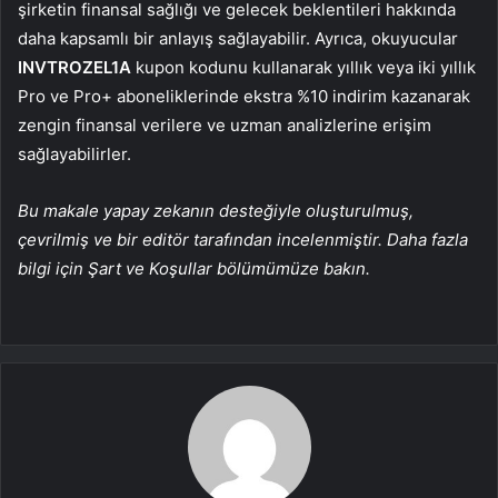
şirketin finansal sağlığı ve gelecek beklentileri hakkında
daha kapsamlı bir anlayış sağlayabilir. Ayrıca, okuyucular
INVTROZEL1A
kupon kodunu kullanarak yıllık veya iki yıllık
Pro ve Pro+ aboneliklerinde ekstra %10 indirim kazanarak
zengin finansal verilere ve uzman analizlerine erişim
sağlayabilirler.
Bu makale yapay zekanın desteğiyle oluşturulmuş,
çevrilmiş ve bir editör tarafından incelenmiştir. Daha fazla
bilgi için Şart ve Koşullar bölümümüze bakın.