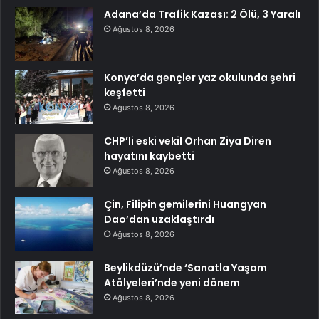
Adana’da Trafik Kazası: 2 Ölü, 3 Yaralı
Ağustos 8, 2026
Konya’da gençler yaz okulunda şehri
keşfetti
Ağustos 8, 2026
CHP’li eski vekil Orhan Ziya Diren
hayatını kaybetti
Ağustos 8, 2026
Çin, Filipin gemilerini Huangyan
Dao’dan uzaklaştırdı
Ağustos 8, 2026
Beylikdüzü’nde ‘Sanatla Yaşam
Atölyeleri’nde yeni dönem
Ağustos 8, 2026