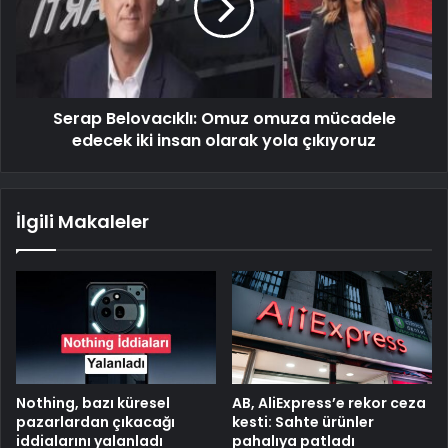
Serap Belovacıklı: Omuz omuza mücadele
edecek iki insan olarak yola çıkıyoruz
İlgili Makaleler
Nothing, bazı küresel
AB, AliExpress’e rekor ceza
pazarlardan çıkacağı
kesti: Sahte ürünler
iddialarını yalanladı
pahalıya patladı