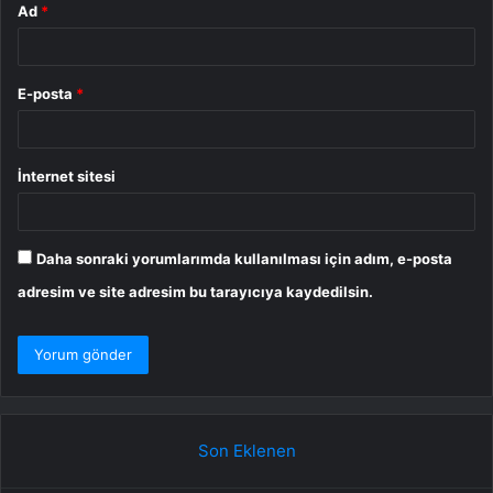
Ad
*
E-posta
*
İnternet sitesi
Daha sonraki yorumlarımda kullanılması için adım, e-posta
adresim ve site adresim bu tarayıcıya kaydedilsin.
Son Eklenen