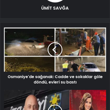
ÜMİT SAVĞA
Osmaniye'de sağanak: Cadde ve sokaklar göle
döndü, evleri su bastı