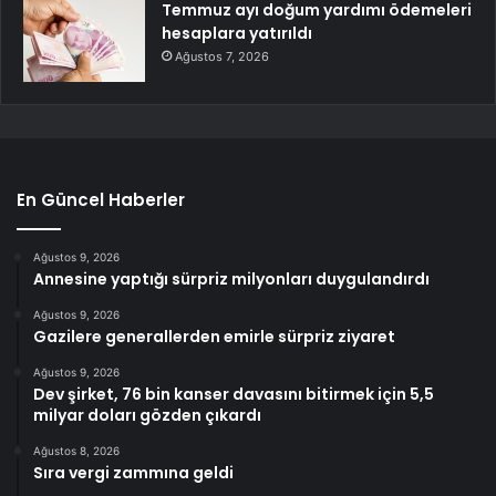
Temmuz ayı doğum yardımı ödemeleri
hesaplara yatırıldı
Ağustos 7, 2026
En Güncel Haberler
Ağustos 9, 2026
Annesine yaptığı sürpriz milyonları duygulandırdı
Ağustos 9, 2026
Gazilere generallerden emirle sürpriz ziyaret
Ağustos 9, 2026
Dev şirket, 76 bin kanser davasını bitirmek için 5,5
milyar doları gözden çıkardı
Ağustos 8, 2026
Sıra vergi zammına geldi