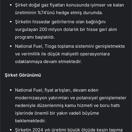
Şirket doğal gaz fiyatları konusunda iyimser ve kalan
üretiminin %74’ünü hedge etmiş durumda.
Şirketin hissedar getirilerine olan bağlılığını
vurgulayan 200 milyon dolarlık bir hisse geri alım
programı başlatıldı.
National Fuel, Tioga toplama sistemini genişletmekte
ve verimlilik ile düşük maliyetli operasyonlara
odaklanmaya devam etmektedir.
Şirket Görünümü
National Fuel, fiyat artışları, devam eden
modernizasyon yatırımları ve potansiyel genişlemeler
nedeniyle düzenlenmiş kamu hizmeti ve boru hattı
işlerinde önemli bir yakın vadeli büyüme
beklemektedir.
Şirketin 2024 yılı üretimi büyük ölçüde kesin taşıma