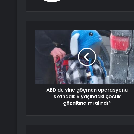
ABD'de yine göçmen operasyonu
skandalı: 5 yaşındaki çocuk
gözaltına mı alındı?