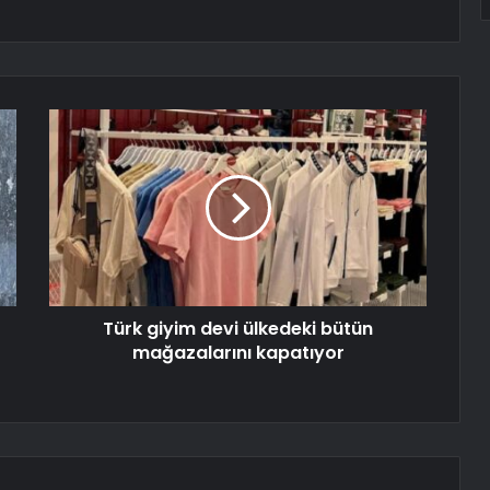
Türk giyim devi ülkedeki bütün
mağazalarını kapatıyor