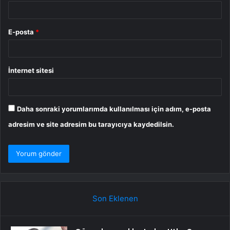
E-posta
*
İnternet sitesi
Daha sonraki yorumlarımda kullanılması için adım, e-posta
adresim ve site adresim bu tarayıcıya kaydedilsin.
Son Eklenen