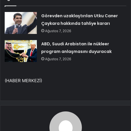
Görevden uzaklaştırılan Utku Caner
Çaykara hakkında tahliye kararı
Ağustos 7, 2026
ABD, Suudi Arabistan ile nükleer
program anlaşmasını duyuracak
Ağustos 7, 2026
(HABER MERKEZİ)