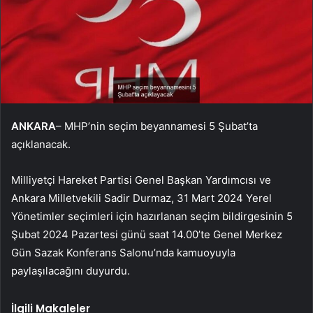
ANKARA
– MHP’nin seçim beyannamesi 5 Şubat’ta
açıklanacak.
Milliyetçi Hareket Partisi Genel Başkan Yardımcısı ve
Ankara Milletvekili Sadir Durmaz, 31 Mart 2024 Yerel
Yönetimler seçimleri için hazırlanan seçim bildirgesinin 5
Şubat 2024 Pazartesi günü saat 14.00’te Genel Merkez
Gün Sazak Konferans Salonu’nda kamuoyuyla
paylaşılacağını duyurdu.
İlgili Makaleler