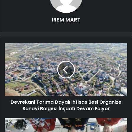
İREM MART
Devrekani Tarıma Dayalı İhtisas Besi Organize
Sanayi Bölgesi İnşaatı Devam Ediyor