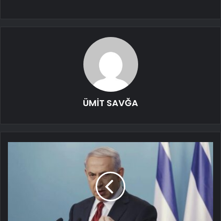
ÜMİT SAVĞA