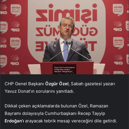
CHP Genel Başkanı
Özgür Özel
, Sabah gazetesi yazarı
Yavuz Donat’ın sorularını yanıtladı.
Dikkat çeken açıklamalarda bulunan Özel, Ramazan
Bayramı dolayısıyla Cumhurbaşkanı Recep Tayyip
Erdoğan’ı
arayacak tebrik mesajı vereceğini dile getirdi.