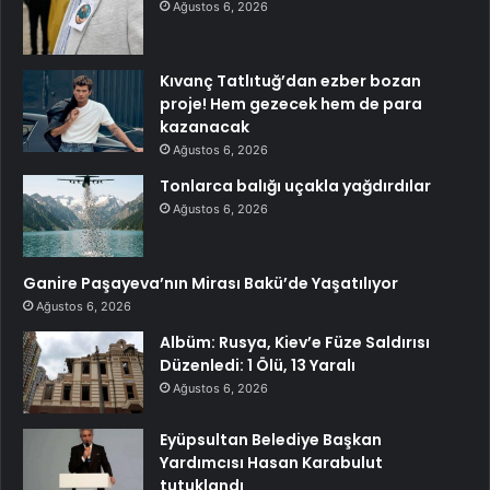
Ağustos 6, 2026
Kıvanç Tatlıtuğ’dan ezber bozan
proje! Hem gezecek hem de para
kazanacak
Ağustos 6, 2026
Tonlarca balığı uçakla yağdırdılar
Ağustos 6, 2026
Ganire Paşayeva’nın Mirası Bakü’de Yaşatılıyor
Ağustos 6, 2026
Albüm: Rusya, Kiev’e Füze Saldırısı
Düzenledi: 1 Ölü, 13 Yaralı
Ağustos 6, 2026
Eyüpsultan Belediye Başkan
Yardımcısı Hasan Karabulut
tutuklandı