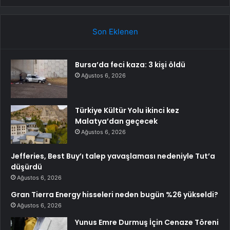
Son Eklenen
Bursa’da feci kaza: 3 kişi öldü
Ağustos 6, 2026
Türkiye Kültür Yolu ikinci kez
Malatya’dan geçecek
Ağustos 6, 2026
Jefferies, Best Buy’ı talep yavaşlaması nedeniyle Tut’a
düşürdü
Ağustos 6, 2026
Gran Tierra Energy hisseleri neden bugün %26 yükseldi?
Ağustos 6, 2026
Yunus Emre Durmuş İçin Cenaze Töreni