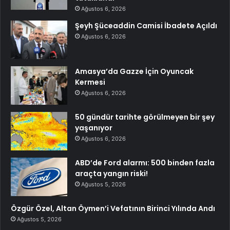
Ağustos 6, 2026
Şeyh Şüceaddin Camisi İbadete Açıldı
Ağustos 6, 2026
Amasya’da Gazze İçin Oyuncak
Kermesi
Ağustos 6, 2026
50 gündür tarihte görülmeyen bir şey
yaşanıyor
Ağustos 6, 2026
ABD’de Ford alarmı: 500 binden fazla
araçta yangın riski!
Ağustos 5, 2026
Özgür Özel, Altan Öymen’i Vefatının Birinci Yılında Andı
Ağustos 5, 2026