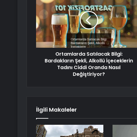
Ortamlarda Satılacak Bilgi:
Bardakların Şekli, Alkollü İçeceklerin
Tadını Ciddi Oranda Nasıl
Değiştiriyor?
İlgili Makaleler