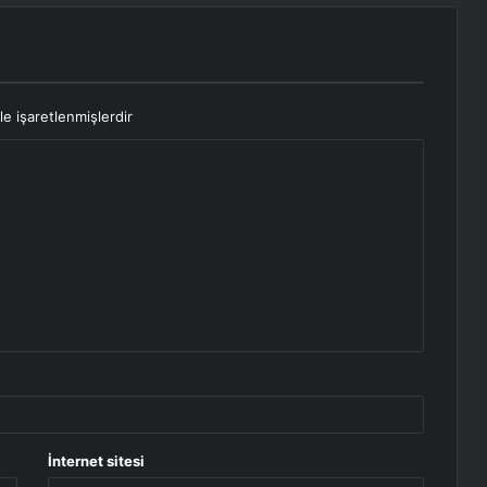
le işaretlenmişlerdir
İnternet sitesi