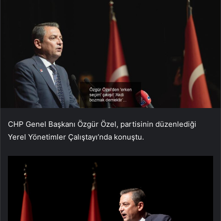
CHP Genel Başkanı Özgür Özel, partisinin düzenlediği
Yerel Yönetimler Çalıştayı’nda konuştu.