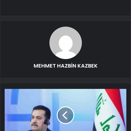
MEHMET HAZBİN KAZBEK