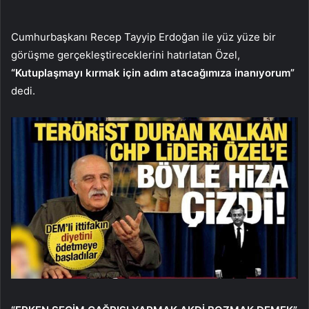
Cumhurbaşkanı Recep Tayyip Erdoğan ile yüz yüze bir
görüşme gerçekleştireceklerini hatırlatan Özel,
“Kutuplaşmayı kırmak için adım atacağımıza inanıyorum”
dedi.