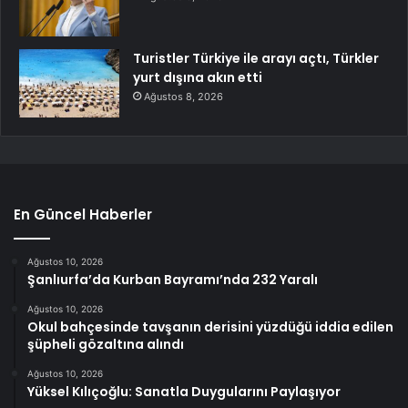
Turistler Türkiye ile arayı açtı, Türkler
yurt dışına akın etti
Ağustos 8, 2026
En Güncel Haberler
Ağustos 10, 2026
Şanlıurfa’da Kurban Bayramı’nda 232 Yaralı
Ağustos 10, 2026
Okul bahçesinde tavşanın derisini yüzdüğü iddia edilen
şüpheli gözaltına alındı
Ağustos 10, 2026
Yüksel Kılıçoğlu: Sanatla Duygularını Paylaşıyor