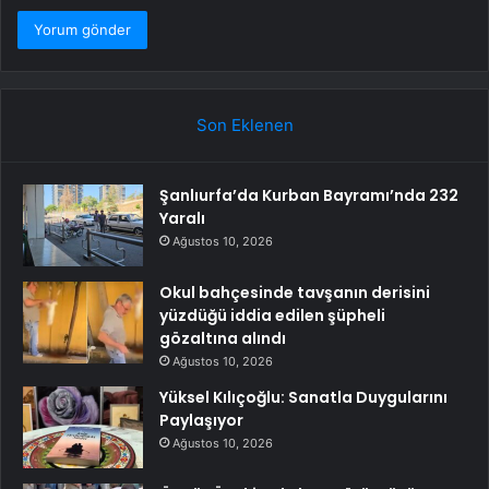
Son Eklenen
Şanlıurfa’da Kurban Bayramı’nda 232
Yaralı
Ağustos 10, 2026
Okul bahçesinde tavşanın derisini
yüzdüğü iddia edilen şüpheli
gözaltına alındı
Ağustos 10, 2026
Yüksel Kılıçoğlu: Sanatla Duygularını
Paylaşıyor
Ağustos 10, 2026