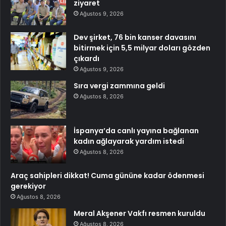
ziyaret
Ağustos 9, 2026
Dev şirket, 76 bin kanser davasını
bitirmek için 5,5 milyar doları gözden
çıkardı
Ağustos 9, 2026
Sıra vergi zammına geldi
Ağustos 8, 2026
İspanya’da canlı yayına bağlanan
kadın ağlayarak yardım istedi
Ağustos 8, 2026
Araç sahipleri dikkat! Cuma gününe kadar ödenmesi
gerekiyor
Ağustos 8, 2026
Meral Akşener Vakfı resmen kuruldu
Ağustos 8, 2026