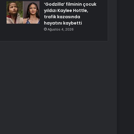
‘Godzilla’ filminin çocuk
yıldızı Kaylee Hottle,
trafik kazasında
hayatını kaybetti
Ağustos 4, 2026