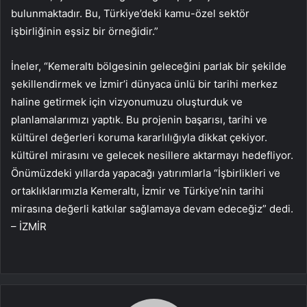
bulunmaktadır. Bu, Türkiye’deki kamu-özel sektör
işbirliğinin eşsiz bir örneğidir.”
İneler, “Kemeraltı bölgesinin geleceğini parlak bir şekilde
şekillendirmek ve İzmir’i dünyaca ünlü bir tarihi merkez
haline getirmek için vizyonumuzu oluşturduk ve
planlamalarımızı yaptık. Bu projenin başarısı, tarihi ve
kültürel değerleri koruma kararlılığıyla dikkat çekiyor.
kültürel mirasını ve gelecek nesillere aktarmayı hedefliyor.
Önümüzdeki yıllarda yapacağı yatırımlarla “İşbirlikleri ve
ortaklıklarımızla Kemeraltı, İzmir ve Türkiye’nin tarihi
mirasına değerli katkılar sağlamaya devam edeceğiz” dedi.
– İZMİR