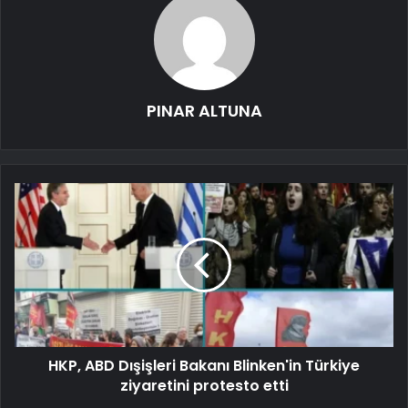
PINAR ALTUNA
HKP, ABD Dışişleri Bakanı Blinken'in Türkiye
ziyaretini protesto etti