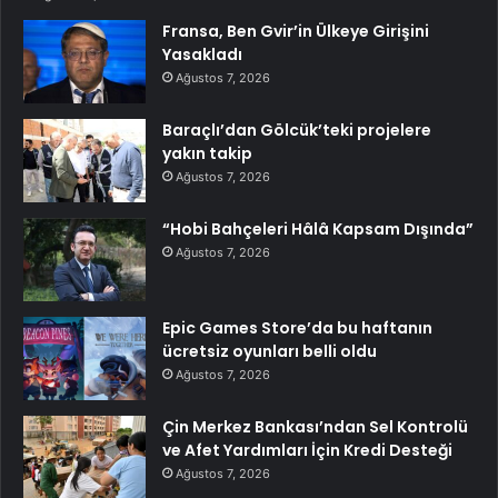
Fransa, Ben Gvir’in Ülkeye Girişini
Yasakladı
Ağustos 7, 2026
Baraçlı’dan Gölcük’teki projelere
yakın takip
Ağustos 7, 2026
“Hobi Bahçeleri Hâlâ Kapsam Dışında”
Ağustos 7, 2026
Epic Games Store’da bu haftanın
ücretsiz oyunları belli oldu
Ağustos 7, 2026
Çin Merkez Bankası’ndan Sel Kontrolü
ve Afet Yardımları İçin Kredi Desteği
Ağustos 7, 2026