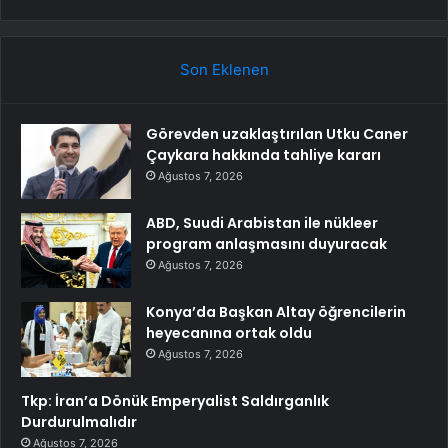
Son Eklenen
Görevden uzaklaştırılan Utku Caner
Çaykara hakkında tahliye kararı
Ağustos 7, 2026
ABD, Suudi Arabistan ile nükleer
program anlaşmasını duyuracak
Ağustos 7, 2026
Konya’da Başkan Altay öğrencilerin
heyecanına ortak oldu
Ağustos 7, 2026
Tkp: İran’a Dönük Emperyalist Saldırganlık
Durdurulmalıdır
Ağustos 7, 2026