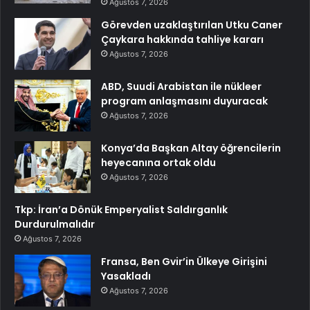
Ağustos 7, 2026
Görevden uzaklaştırılan Utku Caner
Çaykara hakkında tahliye kararı
Ağustos 7, 2026
ABD, Suudi Arabistan ile nükleer
program anlaşmasını duyuracak
Ağustos 7, 2026
Konya’da Başkan Altay öğrencilerin
heyecanına ortak oldu
Ağustos 7, 2026
Tkp: İran’a Dönük Emperyalist Saldırganlık
Durdurulmalıdır
Ağustos 7, 2026
Fransa, Ben Gvir’in Ülkeye Girişini
Yasakladı
Ağustos 7, 2026