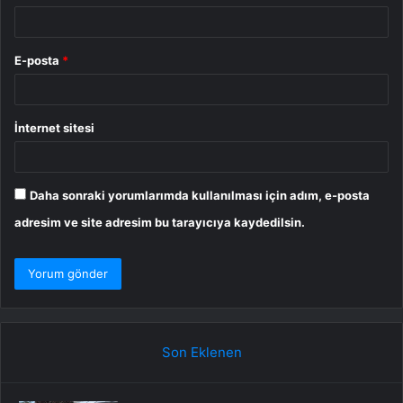
E-posta
*
İnternet sitesi
Daha sonraki yorumlarımda kullanılması için adım, e-posta
adresim ve site adresim bu tarayıcıya kaydedilsin.
Son Eklenen