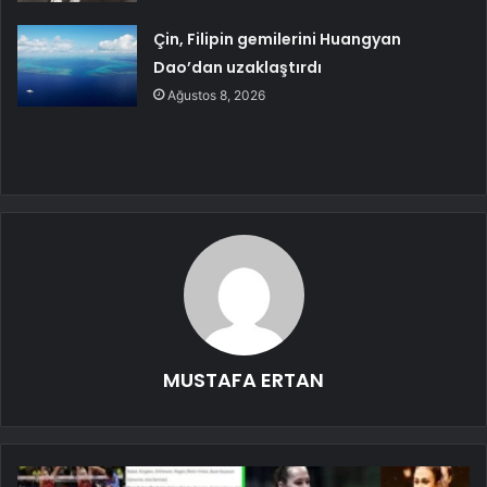
Çin, Filipin gemilerini Huangyan
Dao’dan uzaklaştırdı
Ağustos 8, 2026
MUSTAFA ERTAN