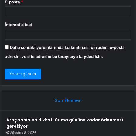
E-posta
*
İnternet sitesi
Daha sonraki yorumlarımda kullanılması için adım, e-posta
adresim ve site adresim bu tarayıcıya kaydedilsin.
Son Eklenen
Araç sahipleri dikkat! Cuma gününe kadar ödenmesi
gerekiyor
Ağustos 8, 2026