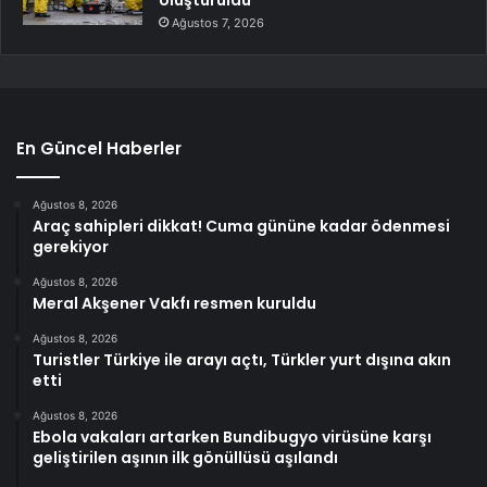
Ağustos 7, 2026
En Güncel Haberler
Ağustos 8, 2026
Araç sahipleri dikkat! Cuma gününe kadar ödenmesi
gerekiyor
Ağustos 8, 2026
Meral Akşener Vakfı resmen kuruldu
Ağustos 8, 2026
Turistler Türkiye ile arayı açtı, Türkler yurt dışına akın
etti
Ağustos 8, 2026
Ebola vakaları artarken Bundibugyo virüsüne karşı
geliştirilen aşının ilk gönüllüsü aşılandı