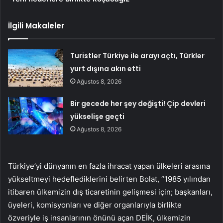
İlgili Makaleler
Turistler Türkiye ile arayı açtı, Türkler
yurt dışına akın etti
Ağustos 8, 2026
Bir gecede her şey değişti! Çip devleri
yükselişe geçti
Ağustos 8, 2026
Türkiye’yi dünyanın en fazla ihracat yapan ülkeleri arasına
yükseltmeyi hedeflediklerini belirten Bolat, “1985 yılından
itibaren ülkemizin dış ticaretinin gelişmesi için; başkanları,
üyeleri, komisyonları ve diğer organlarıyla birlikte
özveriyle iş insanlarının önünü açan DEİK, ülkemizin