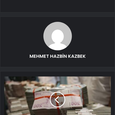
MEHMET HAZBİN KAZBEK