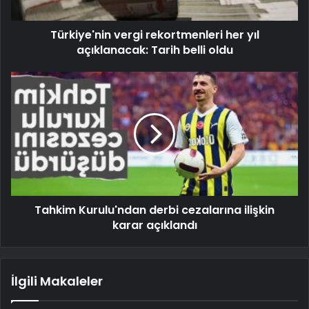
Türkiye'nin vergi rekortmenleri her yıl
açıklanacak: Tarih belli oldu
Tahkim Kurulu'ndan derbi cezalarına ilişkin
karar açıklandı
İlgili Makaleler