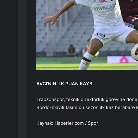
AVCI’NIN İLK PUAN KAYBI
Trabzonspor, teknik direktörlük görevine dönen 
Bordo-mavili takım bu sezon ilk kez berabere k
Kaynak: Haberler.com / Spor