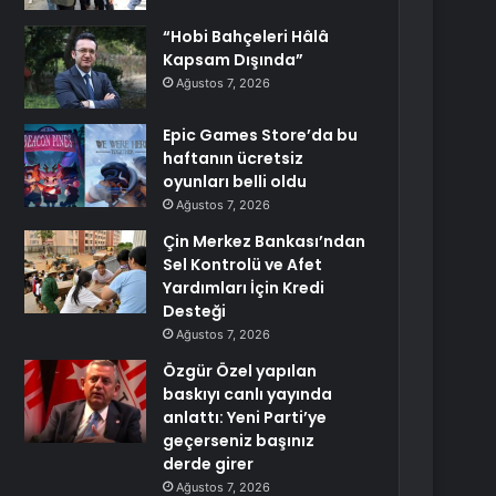
“Hobi Bahçeleri Hâlâ
Kapsam Dışında”
Ağustos 7, 2026
Epic Games Store’da bu
haftanın ücretsiz
oyunları belli oldu
Ağustos 7, 2026
Çin Merkez Bankası’ndan
Sel Kontrolü ve Afet
Yardımları İçin Kredi
Desteği
Ağustos 7, 2026
Özgür Özel yapılan
baskıyı canlı yayında
anlattı: Yeni Parti’ye
geçerseniz başınız
derde girer
Ağustos 7, 2026