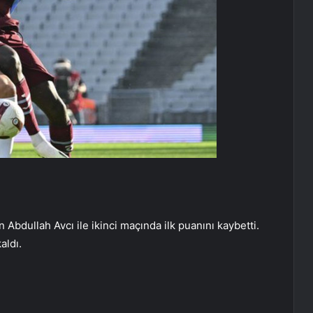
Abdullah Avcı ile ikinci maçında ilk puanını kaybetti.
aldı.