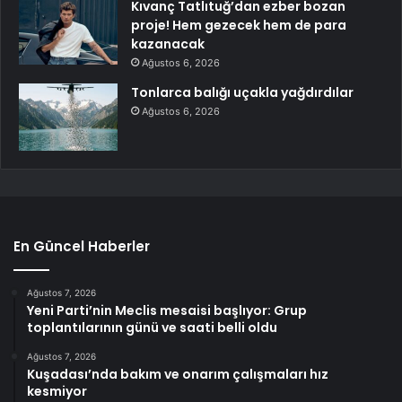
Kıvanç Tatlıtuğ’dan ezber bozan
proje! Hem gezecek hem de para
kazanacak
Ağustos 6, 2026
Tonlarca balığı uçakla yağdırdılar
Ağustos 6, 2026
En Güncel Haberler
Ağustos 7, 2026
Yeni Parti’nin Meclis mesaisi başlıyor: Grup
toplantılarının günü ve saati belli oldu
Ağustos 7, 2026
Kuşadası’nda bakım ve onarım çalışmaları hız
kesmiyor