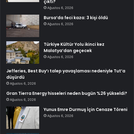
çıktı?
Ağustos 6, 2026
Bursa’da feci kaza: 3 kişi öldü
Ağustos 6, 2026
Türkiye Kültür Yolu ikinci kez
Malatya’dan geçecek
Ağustos 6, 2026
Jefferies, Best Buy’ı talep yavaşlaması nedeniyle Tut’a
düşürdü
Ağustos 6, 2026
Gran Tierra Energy hisseleri neden bugün %26 yükseldi?
Ağustos 6, 2026
Yunus Emre Durmuş İçin Cenaze Töreni
Ağustos 6, 2026