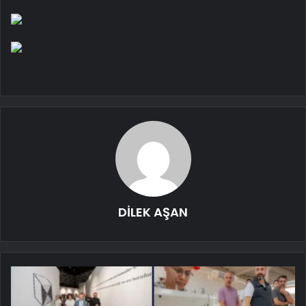
DİLEK AŞAN