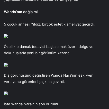
Wanda’nın değişimi
5 çocuk annesi Yıldız, birçok estetik ameliyat geçirdi.
Özellikle damak tedavisi başta olmak üzere dolgu ve
dokunuşlarla yeni bir görünüm kazandı.
Dış görünüşünü değiştiren Wanda Nara’nın eski-yeni
versiyonu görenleri şaşkına çevirdi.
İşte Wanda Nara’nın son durumu…