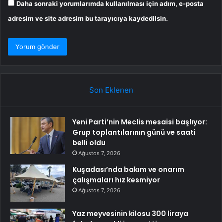
Daha sonraki yorumlarımda kullanılması için adım, e-posta
adresim ve site adresim bu tarayıcıya kaydedilsin.
Son Eklenen
Yeni Parti’nin Meclis mesaisi başlıyor:
Grup toplantılarının günü ve saati
belli oldu
Ağustos 7, 2026
Kuşadası’nda bakım ve onarım
çalışmaları hız kesmiyor
Ağustos 7, 2026
Yaz meyvesinin kilosu 300 liraya