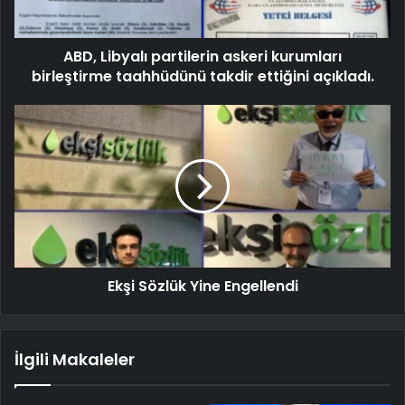
ABD, Libyalı partilerin askeri kurumları
birleştirme taahhüdünü takdir ettiğini açıkladı.
Ekşi Sözlük Yine Engellendi
İlgili Makaleler