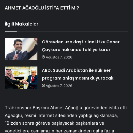
AHMET AĞAOĞLU İSTİFA ETTİ Mİ?
İlgili Makaleler
Görevden uzaklaştırılan Utku Caner
Çaykara hakkında tahliye kararı
Ağustos 7, 2026
ABD, Suudi Arabistan ile nükleer
program anlaşmasını duyuracak
Ağustos 7, 2026
Trabzonspor Başkanı Ahmet Ağaoğlu görevinden istifa etti.
Ağaoğlu, resmi internet sitesinden yaptığı açıklamada,
“Bizden sonra göreve başlayacak başkanlara ve
yöneticilere camiamızın her zamankinden daha fazla