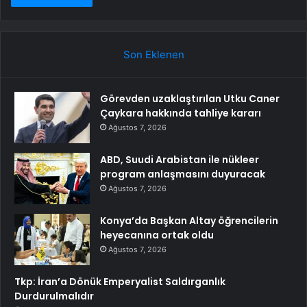
Son Eklenen
Görevden uzaklaştırılan Utku Caner
Çaykara hakkında tahliye kararı
Ağustos 7, 2026
ABD, Suudi Arabistan ile nükleer
program anlaşmasını duyuracak
Ağustos 7, 2026
Konya’da Başkan Altay öğrencilerin
heyecanına ortak oldu
Ağustos 7, 2026
Tkp: İran’a Dönük Emperyalist Saldırganlık
Durdurulmalıdır