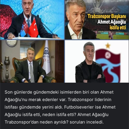
Son günlerde gündemdeki isimlerden biri olan Ahmet
Ağaoğlu’nu merak edenler var. Trabzonspor liderinin
istifası gündemde yerini aldı. Futbolseverler ise Ahmet
Ağaoğlu istifa etti, neden istifa etti? Ahmet Ağaoğlu
Trabzonspor’dan neden ayrıldı? soruları inceledi.