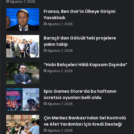
Ağustos 7, 2026
Fransa, Ben Gvir’in Ülkeye Girişini
Yasakladı
Ağustos 7, 2026
Baraçlı’dan Gölcük’teki projelere
yakın takip
Ağustos 7, 2026
“Hobi Bahçeleri Hâlâ Kapsam Dışında”
Ağustos 7, 2026
Epic Games Store’da bu haftanın
ücretsiz oyunları belli oldu
Ağustos 7, 2026
Çin Merkez Bankası’ndan Sel Kontrolü
ve Afet Yardımları İçin Kredi Desteği
Ağustos 7, 2026